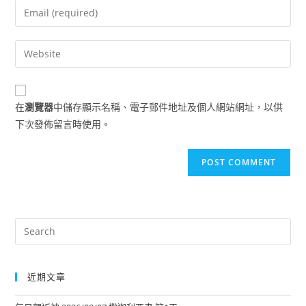
在
瀏覽器
中儲存顯示名稱、電子郵件地址及個人網站網址，以供
下次發佈留言時使用。
近期文章