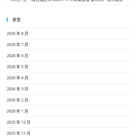
彙整
2026 年 8 月
2026 年 7 月
2026 年 6 月
2026 年 5 月
2026 年 4 月
2026 年 3 月
2026 年 2 月
2026 年 1 月
2025 年 12 月
2025 年 11 月