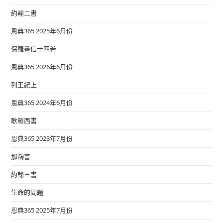
約翰二書
恩典365 2025年6月份
保羅書信十四卷
恩典365 2026年6月份
列王紀上
恩典365 2024年6月份
歌羅西書
恩典365 2023年7月份
那鴻書
約翰三書
生命的問題
恩典365 2025年7月份