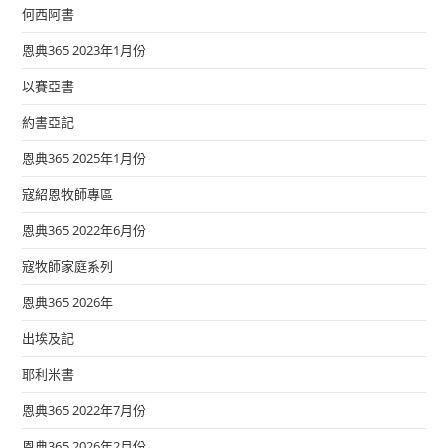
何西阿書
恩典365 2023年1月份
以賽亞書
約書亞記
恩典365 2025年1月份
寇紹恩牧師專區
恩典365 2022年6月份
寇牧師家庭系列
恩典365 2026年
出埃及記
耶利米書
恩典365 2022年7月份
恩典365 2026年2月份