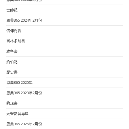
士師記
恩典365 2024年2月份
信仰問答
哥林多前書
雅各書
約伯記
歷史書
恩典365 2025年
恩典365 2023年2月份
約珥書
天聲影音專區
恩典365 2025年2月份