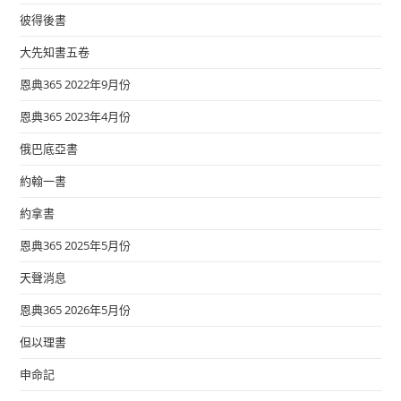
彼得後書
大先知書五卷
恩典365 2022年9月份
恩典365 2023年4月份
俄巴底亞書
約翰一書
約拿書
恩典365 2025年5月份
天聲消息
恩典365 2026年5月份
但以理書
申命記