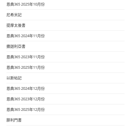
恩典365 2025年10月份
尼希米記
提摩太後書
恩典365 2024年11月份
撒迦利亞書
恩典365 2023年11月份
恩典365 2025年11月份
以斯帖記
恩典365 2024年12月份
恩典365 2023年12月份
恩典365 2025年12月份
腓利門書