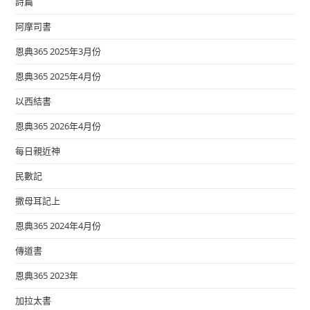
詩篇
阿摩司書
恩典365 2025年3月份
恩典365 2025年4月份
以西結書
恩典365 2026年4月份
每日親近神
民數記
撒母耳記上
恩典365 2024年4月份
傳道書
恩典365 2023年
加拉太書