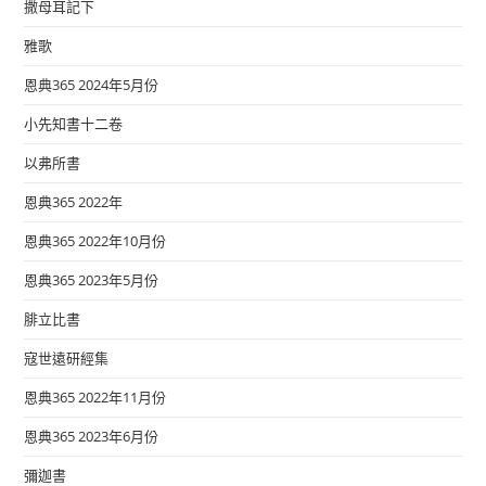
撒母耳記下
雅歌
恩典365 2024年5月份
小先知書十二卷
以弗所書
恩典365 2022年
恩典365 2022年10月份
恩典365 2023年5月份
腓立比書
寇世遠研經集
恩典365 2022年11月份
恩典365 2023年6月份
彌迦書