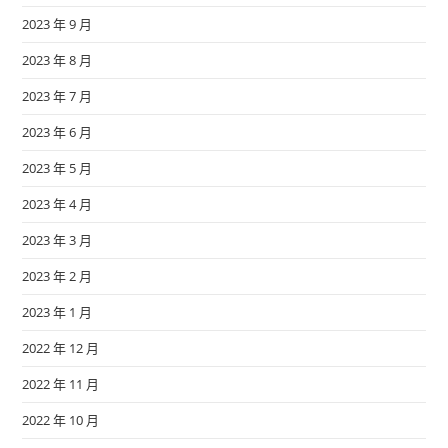
2023 年 9 月
2023 年 8 月
2023 年 7 月
2023 年 6 月
2023 年 5 月
2023 年 4 月
2023 年 3 月
2023 年 2 月
2023 年 1 月
2022 年 12 月
2022 年 11 月
2022 年 10 月