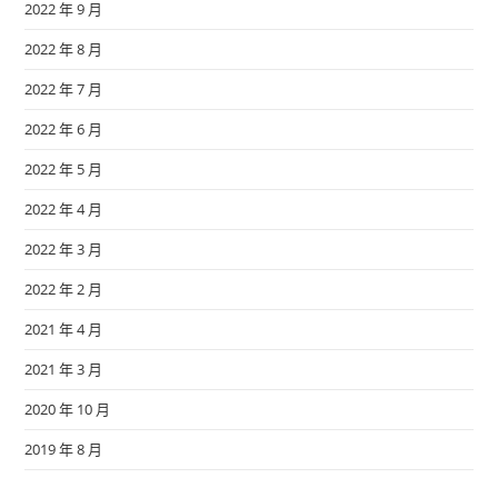
2022 年 9 月
2022 年 8 月
2022 年 7 月
2022 年 6 月
2022 年 5 月
2022 年 4 月
2022 年 3 月
2022 年 2 月
2021 年 4 月
2021 年 3 月
2020 年 10 月
2019 年 8 月