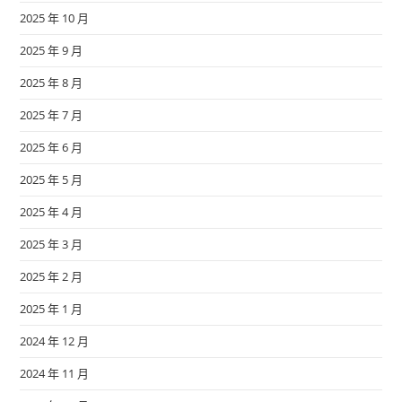
2025 年 10 月
2025 年 9 月
2025 年 8 月
2025 年 7 月
2025 年 6 月
2025 年 5 月
2025 年 4 月
2025 年 3 月
2025 年 2 月
2025 年 1 月
2024 年 12 月
2024 年 11 月