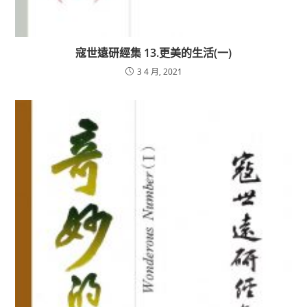
寇世遠研經集 13.更美的生活(一)
3 4 月, 2021