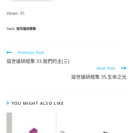
Views: 91
TAGS
:
寇世遠研經集
Previous Post
寇世遠研經集 33.我們的主(三)
Next Post
寇世遠研經集 35.生命之光
YOU MIGHT ALSO LIKE