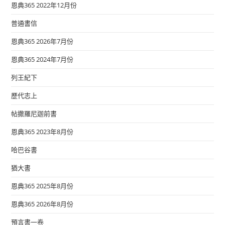
恩典365 2022年12月份
普通書信
恩典365 2026年7月份
恩典365 2024年7月份
列王紀下
歷代志上
帖撒羅尼迦前書
恩典365 2023年8月份
哈巴谷書
猶大書
恩典365 2025年8月份
恩典365 2026年8月份
預言書一卷