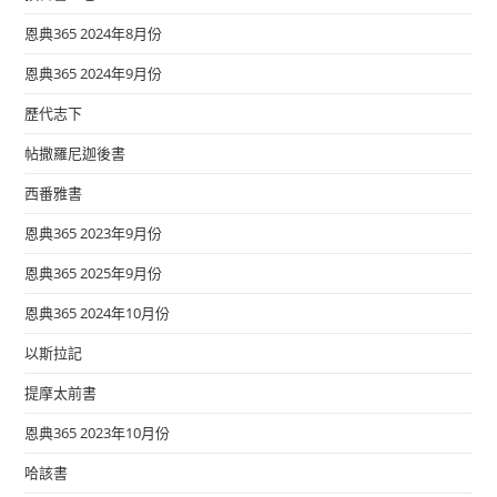
恩典365 2024年8月份
恩典365 2024年9月份
歷代志下
帖撒羅尼迦後書
西番雅書
恩典365 2023年9月份
恩典365 2025年9月份
恩典365 2024年10月份
以斯拉記
提摩太前書
恩典365 2023年10月份
哈該書