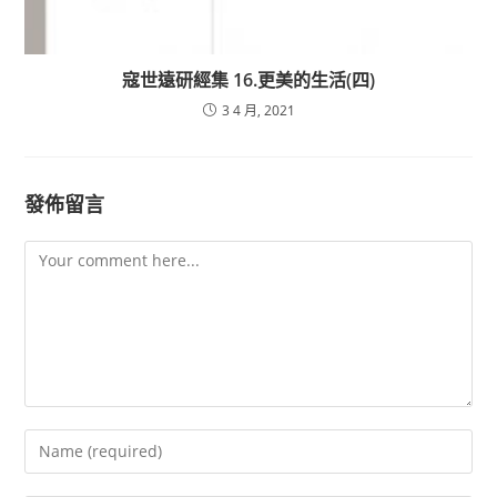
寇世遠研經集 16.更美的生活(四)
3 4 月, 2021
發佈留言