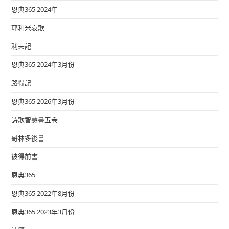
恩典365 2024年
耶利米哀歌
利未記
恩典365 2024年3月份
路得記
恩典365 2026年3月份
詩歌智慧書五卷
哥林多後書
彼得前書
恩典365
恩典365 2022年8月份
恩典365 2023年3月份