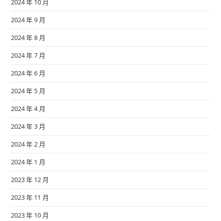
2024 年 10 月
2024 年 9 月
2024 年 8 月
2024 年 7 月
2024 年 6 月
2024 年 5 月
2024 年 4 月
2024 年 3 月
2024 年 2 月
2024 年 1 月
2023 年 12 月
2023 年 11 月
2023 年 10 月