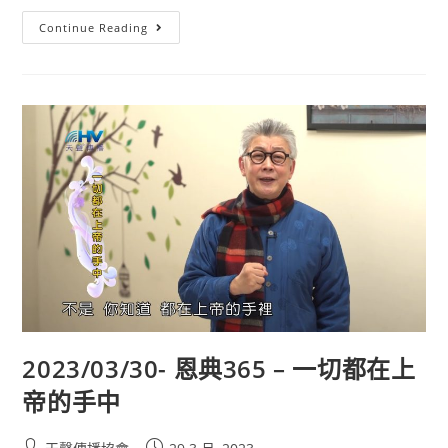
Continue Reading
2023/03/30- 恩典365 – 一切都在上
帝的手中