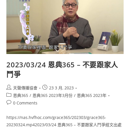
2023/03/24 恩典365 – 不要跟家人
鬥爭
天聲傳播協會
23 3 月, 2023
恩典365
/
恩典365 2023年3月份
/
恩典365 2023年
0 Comments
https://nas.hvfhoc.com/grace365/202303/grace365-
20230324.mp42023/03/24 恩典365 – 不要跟家人鬥爭經文出處