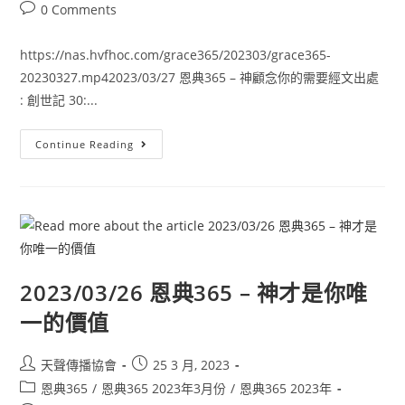
0 Comments
https://nas.hvfhoc.com/grace365/202303/grace365-
20230327.mp42023/03/27 恩典365 – 神顧念你的需要經文出處
: 創世記 30:...
Continue Reading
2023/03/26 恩典365 – 神才是你唯
一的價值
天聲傳播協會
25 3 月, 2023
恩典365
/
恩典365 2023年3月份
/
恩典365 2023年