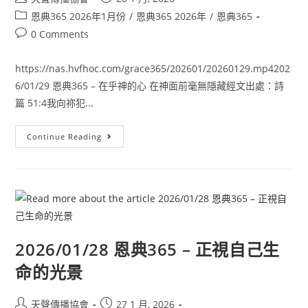
恩典365 2026年1月份
/
恩典365 2026年
/
恩典365
0 Comments
https://nas.hvfhoc.com/grace365/202601/20260129.mp4202
6/01/29 恩典365 – 在乎神的心 在神面前毫無隱藏經文出處：詩
篇 51:4我向祢犯...
Continue Reading
2026/01/28 恩典365 – 正視自己生
命的光景
天聲傳播協會
27 1 月, 2026