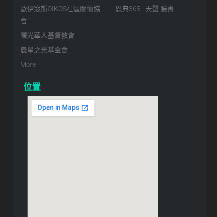
歐伊寇斯OIKOS社區關懷協
恩典365 - 天聲 臉書
會
曙光華人基督教會
晨星之光基金會
More
位置