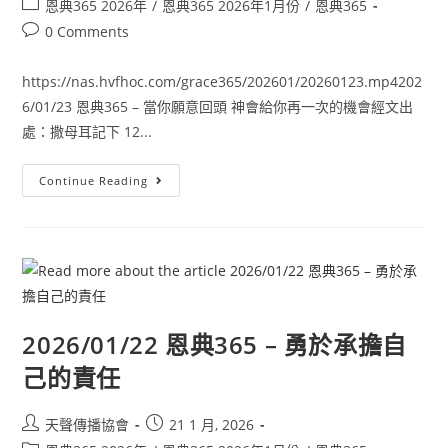
恩典365 2026年
/
恩典365 2026年1月份
/
恩典365
0 Comments
https://nas.hvfhoc.com/grace365/202601/20260123.mp4202
6/01/23 恩典365 – 當你願意回頭 神會給你再一次的機會經文出
處：撒母耳記下 12...
Continue Reading
2026/01/22 恩典365 – 勇於承擔自
己的責任
天聲傳播協會
21 1 月, 2026