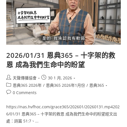
2026/01/31 恩典365 – 十字架的救
恩 成為我們生命中的盼望
天聲傳播協會
30 1 月, 2026
恩典365 2026年
/
恩典365 2026年1月份
/
恩典365
0 Comments
https://nas.hvfhoc.com/grace365/202601/20260131.mp4202
6/01/31 恩典365 – 十字架的救恩 成為我們生命中的盼望經文出
處：詩篇 51:7、...