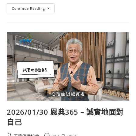
Continue Reading
2026/01/30 恩典365 – 誠實地面對
自己