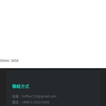
Views: 3434
聯絡方式
信箱：hvfhoc123@gmail.com
電話：+886-2-2322-3420