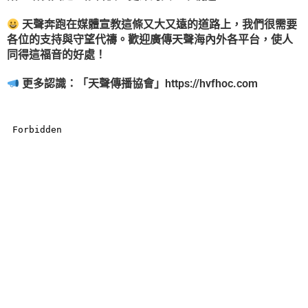
天聲奔跑在媒體宣教這條又大又遠的道路上，我們很需要
各位的支持與守望代禱。歡迎廣傳天聲海內外各平台，使人
同得這福音的好處！
更多認識：「天聲傳播協會」
https://hvfhoc.com