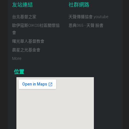
友站連結
社群網路
台北基督之家
天聲傳播協會 youtube
歐伊寇斯OIKOS社區關懷協
恩典365 - 天聲 臉書
會
曙光華人基督教會
晨星之光基金會
More
位置