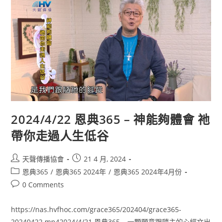
2024/4/22 恩典365 – 神能夠體會 祂
帶你走過人生低谷
天聲傳播協會
21 4 月, 2024
恩典365
/
恩典365 2024年
/
恩典365 2024年4月份
0 Comments
https://nas.hvfhoc.com/grace365/202404/grace365-
20240422.mp42024/4/21 恩典365 – 一顆願意跟隨主的心經文出