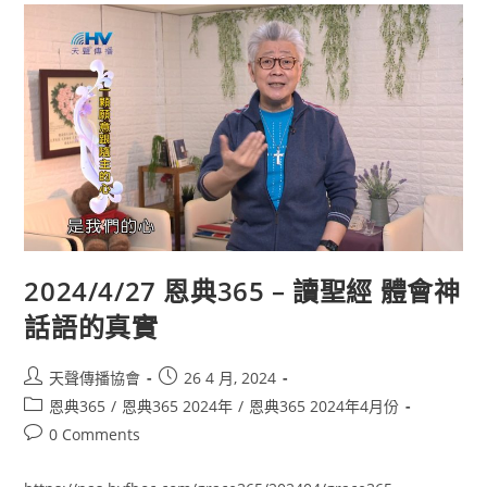
2024/4/27 恩典365 – 讀聖經 體會神
話語的真實
天聲傳播協會
26 4 月, 2024
恩典365
/
恩典365 2024年
/
恩典365 2024年4月份
0 Comments