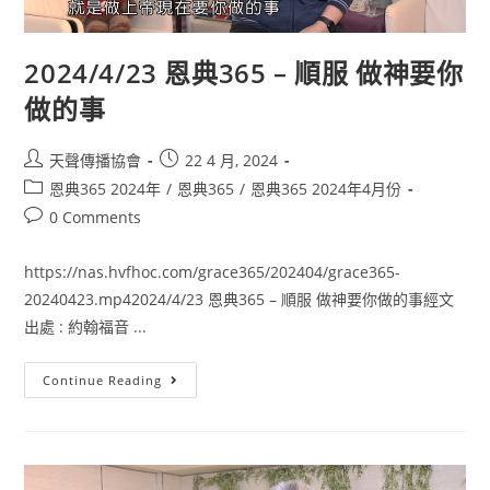
2024/4/23 恩典365 – 順服 做神要你
做的事
天聲傳播協會
22 4 月, 2024
恩典365 2024年
/
恩典365
/
恩典365 2024年4月份
0 Comments
https://nas.hvfhoc.com/grace365/202404/grace365-
20240423.mp42024/4/23 恩典365 – 順服 做神要你做的事經文
出處 : 約翰福音 ...
Continue Reading