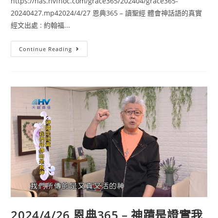
https://nas.hvfhoc.com/grace365/202404/grace365-
20240427.mp42024/4/27 恩典365 – 讀聖經 體會神話語的真實
經文出處 : 約翰福...
Continue Reading
2024/4/26 恩典365 – 神蹟是證實我