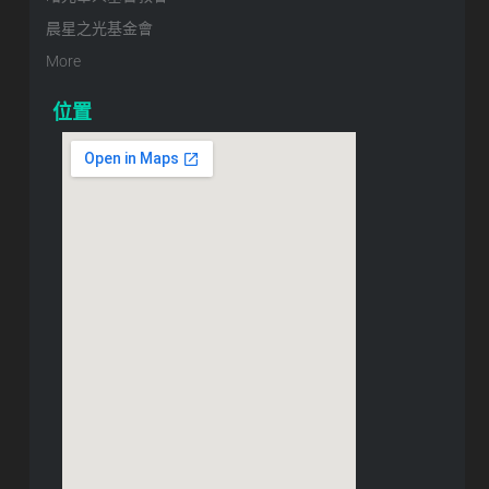
晨星之光基金會
More
位置