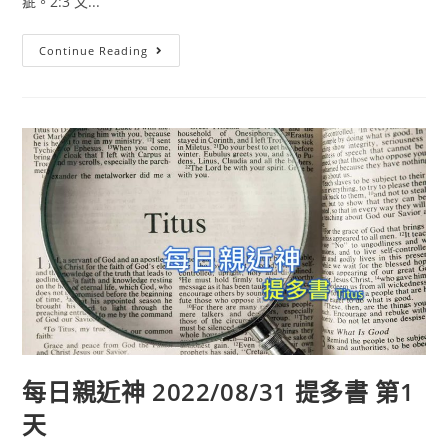
疵。2:3 又...
Continue Reading
每日親近神 2022/08/31 提多書 第1
天