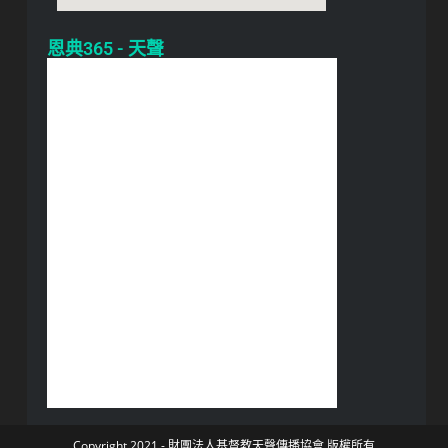
恩典365 - 天聲
Copyright 2021 - 財團法人基督教天聲傳播協會 版權所有