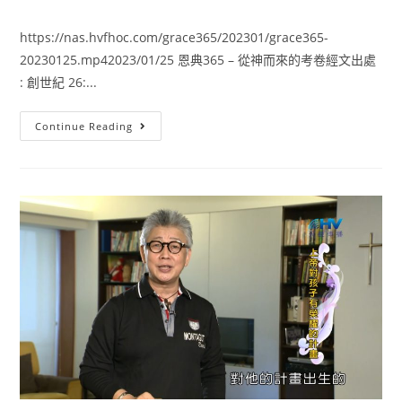
https://nas.hvfhoc.com/grace365/202301/grace365-
20230125.mp42023/01/25 恩典365 – 從神而來的考卷經文出處
: 創世紀 26:...
Continue Reading