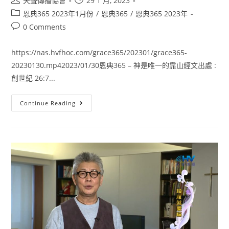
天聲傳播協會
29 1 月, 2023
恩典365 2023年1月份
/
恩典365
/
恩典365 2023年
0 Comments
https://nas.hvfhoc.com/grace365/202301/grace365-
20230130.mp42023/01/30恩典365 – 神是唯一的靠山經文出處 :
創世紀 26:7...
Continue Reading