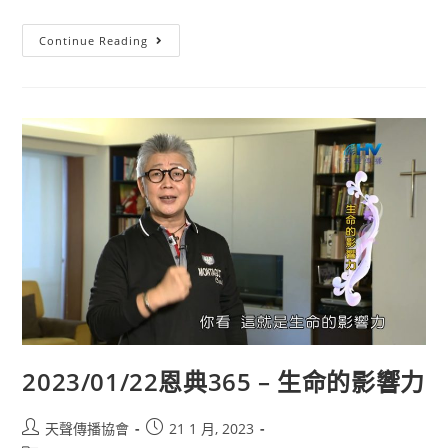
Continue Reading
2023/01/22恩典365 – 生命的影響力
天聲傳播協會
21 1 月, 2023