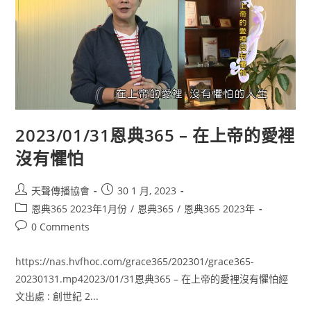
2023/01/31恩典365 – 在上帝的愛裡
沒有懼怕
天聲傳播協會
30 1 月, 2023
恩典365 2023年1月份
/
恩典365
/
恩典365 2023年
0 Comments
https://nas.hvfhoc.com/grace365/202301/grace365-
20230131.mp42023/01/31恩典365 – 在上帝的愛裡沒有懼怕經
文出處 : 創世紀 2...