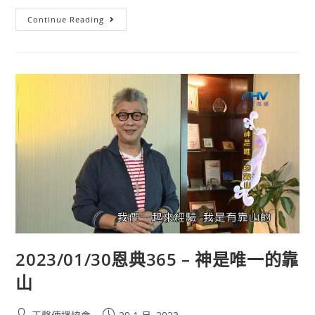
Continue Reading
2023/01/30恩典365 – 神是唯一的靠
山