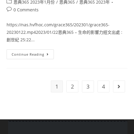
恩典365 2023年1月份
/
恩典365
/
恩典365 2023年
0 Comments
https://nas.hvfhoc.com/grace365/202301/grace365-
20230122.mp42023/01/22恩典365 – 生命的影響力經文出處 :
創世紀 25:22...
Continue Reading
1
2
3
4