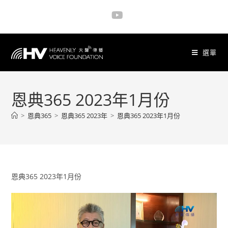
選單
恩典365 2023年1月份
>
恩典365
>
恩典365 2023年
>
恩典365 2023年1月份
恩典365 2023年1月份