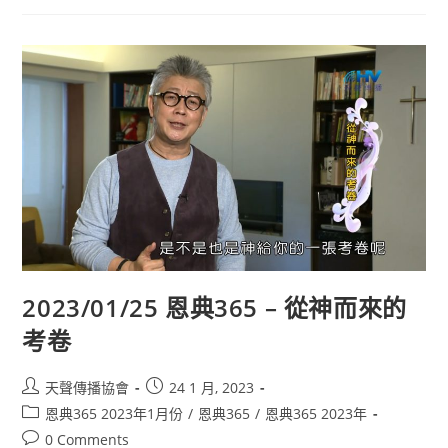
2023/01/25 恩典365 – 從神而來的
考卷
天聲傳播協會
24 1 月, 2023
恩典365 2023年1月份
/
恩典365
/
恩典365 2023年
0 Comments