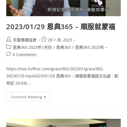
2023/01/29 恩典365 – 順服就蒙福
天聲傳播協會
28 1 月, 2023
恩典365 2023年1月份
/
恩典365
/
恩典365 2023年
0 Comments
https://nas.hvfhoc.com/grace365/202301/grace365-
20230129.mp42023/01/29 恩典365 – 順服就蒙福經文出處 : 創
世紀 26:6以...
Continue Reading