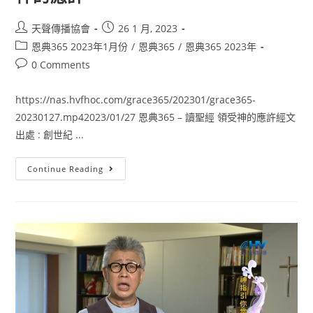
天聲傳播協會
26 1 月, 2023
恩典365 2023年1月份
/
恩典365
/
恩典365 2023年
0 Comments
https://nas.hvfhoc.com/grace365/202301/grace365-
20230127.mp42023/01/27 恩典365 – 讀聖經 領受神的應許經文
出處 : 創世紀 ...
Continue Reading