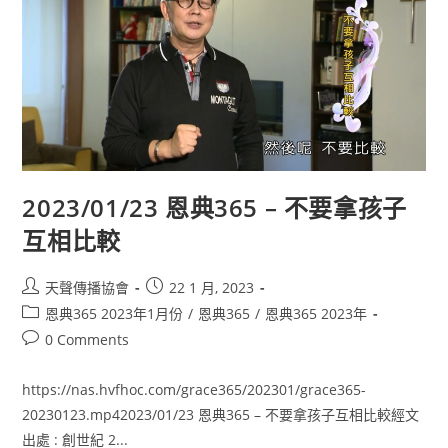
2023/01/23 恩典365 – 不要拿孩子
互相比較
天聲傳播協會
22 1 月, 2023
恩典365 2023年1月份
/
恩典365
/
恩典365 2023年
0 Comments
https://nas.hvfhoc.com/grace365/202301/grace365-
20230123.mp42023/01/23 恩典365 – 不要拿孩子互相比較經文
出處 : 創世紀 2...