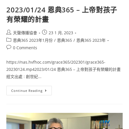
2023/01/24 恩典365 – 上帝對孩子
有榮耀的計畫
天聲傳播協會
23 1 月, 2023
恩典365 2023年1月份
/
恩典365
/
恩典365 2023年
0 Comments
https://nas.hvfhoc.com/grace365/202301/grace365-
20230124.mp42023/01/24 恩典365 – 上帝對孩子有榮耀的計畫
經文出處 : 創世紀...
Continue Reading