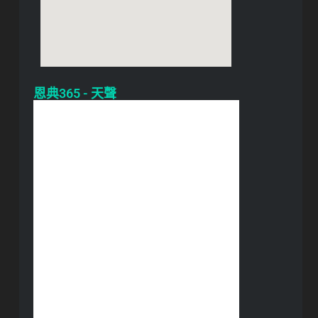
恩典365 - 天聲