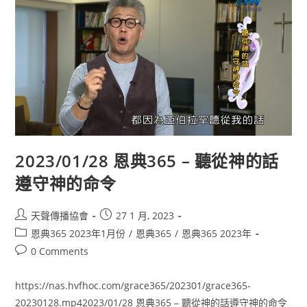
2023/01/28 恩典365 – 聽從神的話
遵守神的命令
天聲傳播協會
27 1 月, 2023
恩典365 2023年1月份
/
恩典365
/
恩典365 2023年
0 Comments
https://nas.hvfhoc.com/grace365/202301/grace365-
20230128.mp42023/01/28 恩典365 – 聽從神的話遵守神的命令