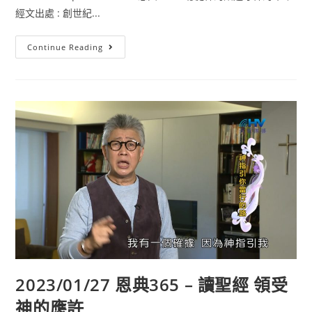
經文出處 : 創世紀...
Continue Reading
2023/01/27 恩典365 – 讀聖經 領受
神的應許