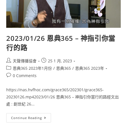
2023/01/26 恩典365 – 神指引你當
行的路
天聲傳播協會
25 1 月, 2023
恩典365 2023年1月份
/
恩典365
/
恩典365 2023年
0 Comments
https://nas.hvfhoc.com/grace365/202301/grace365-
20230126.mp42023/01/26 恩典365 – 神指引你當行的路經文出
處 : 創世紀 26...
Continue Reading