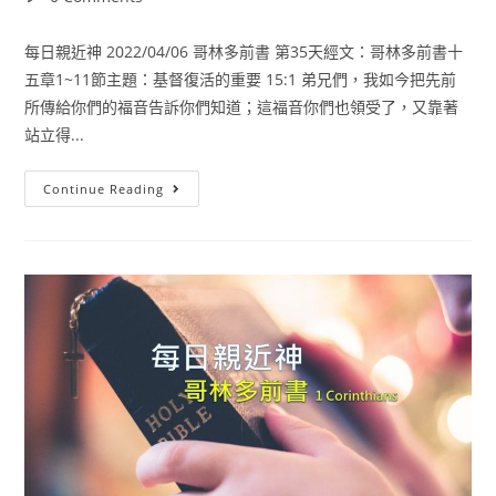
每日親近神 2022/04/06 哥林多前書 第35天經文：哥林多前書十
五章1~11節主題：基督復活的重要 15:1 弟兄們，我如今把先前
所傳給你們的福音告訴你們知道；這福音你們也領受了，又靠著
站立得...
Continue Reading