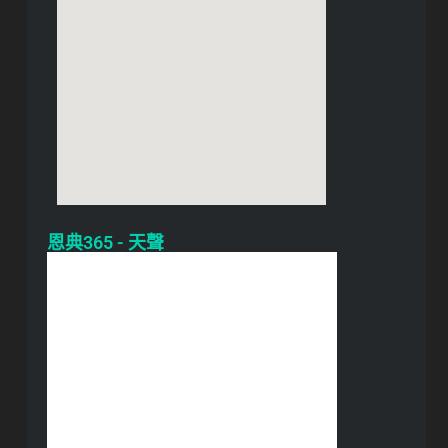
恩典365 - 天聲