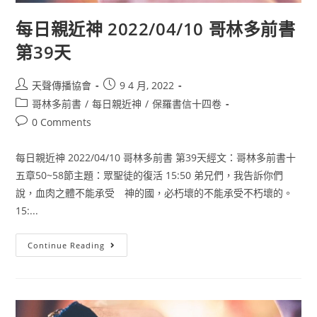
每日親近神 2022/04/10 哥林多前書
第39天
天聲傳播協會
9 4 月, 2022
哥林多前書
/
每日親近神
/
保羅書信十四卷
0 Comments
每日親近神 2022/04/10 哥林多前書 第39天經文：哥林多前書十
五章50~58節主題：眾聖徒的復活 15:50 弟兄們，我告訴你們
說，血肉之體不能承受 神的國，必朽壞的不能承受不朽壞的。
15:...
Continue Reading