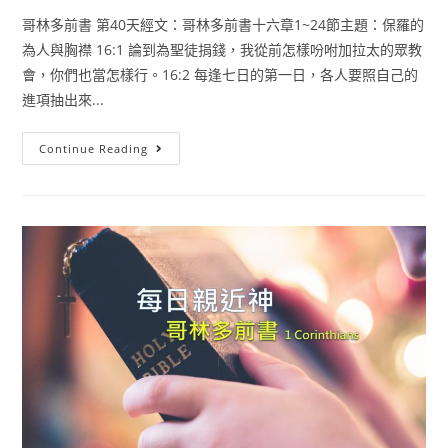
哥林多前書 第40天經文：哥林多前書十六章1~24節主題：保羅的
為人與胸襟 16:1 論到為聖徒捐錢，我從前怎樣吩咐加拉太的眾教
會，你們也當怎樣行。16:2 每逢七日的第一日，各人要照自己的
進項抽出來...
Continue Reading