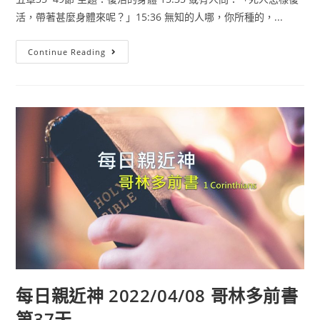
活，帶著甚麼身體來呢？」15:36 無知的人哪，你所種的，...
Continue Reading
每日親近神 2022/04/08 哥林多前書
第37天