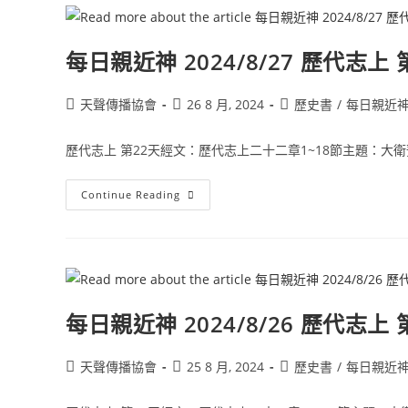
每日親近神 2024/8/27 歷代志上 
天聲傳播協會
26 8 月, 2024
歷史書
/
每日親近
歷代志上 第22天經文：歷代志上二十二章1~18節主題：大衛預備建殿的材料
Continue Reading
每日親近神 2024/8/26 歷代志上 
天聲傳播協會
25 8 月, 2024
歷史書
/
每日親近