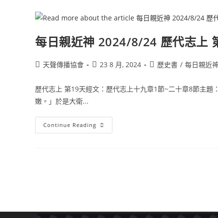
每日親近神 2024/8/24 歷代志上 
天聲傳播協會
23 8 月, 2024
歷史書
/
每日親近
歷代志上 第19天經文：歷代志上十九章1節~二十章8節主題
嫩。」於是大衛...
Continue Reading