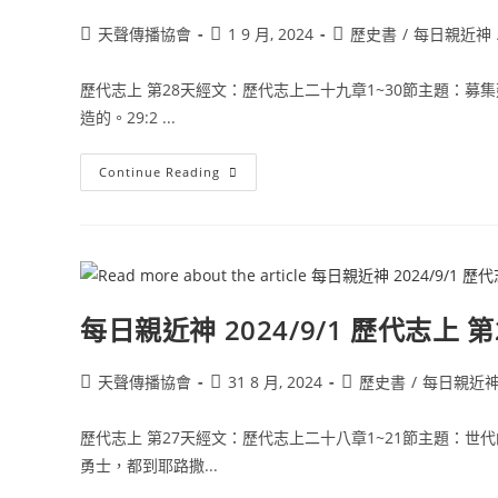
天聲傳播協會
1 9 月, 2024
歷史書
/
每日親近神
歷代志上 第28天經文：歷代志上二十九章1~30節主題：
造的。29:2 ...
Continue Reading
每日親近神 2024/9/1 歷代志上 第
天聲傳播協會
31 8 月, 2024
歷史書
/
每日親近
歷代志上 第27天經文：歷代志上二十八章1~21節主題：
勇士，都到耶路撒...