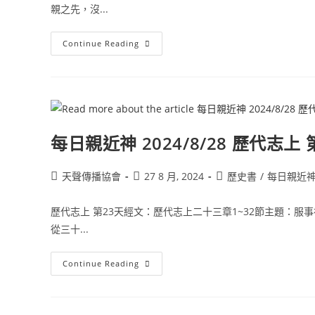
親之先，沒...
Continue Reading
每日親近神 2024/8/28 歷代志上 
天聲傳播協會
27 8 月, 2024
歷史書
/
每日親近
歷代志上 第23天經文：歷代志上二十三章1~32節主題：服事
從三十...
Continue Reading