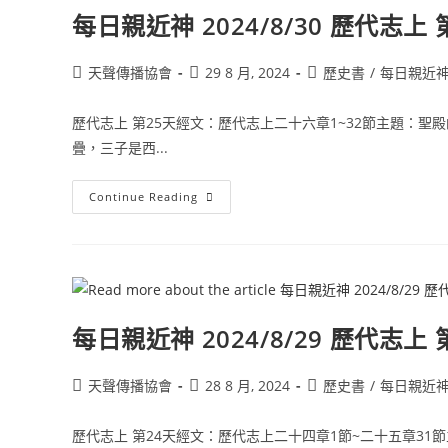
每日親近神 2024/8/30 歷代志上 
天聲傳播協會
29 8 月, 2024
歷史書
/
每日親近
歷代志上 第25天經文：歷代志上二十六章1~32節主題：聖
疊，三子是西...
Continue Reading
每日親近神 2024/8/29 歷代志上 
天聲傳播協會
28 8 月, 2024
歷史書
/
每日親近
歷代志上 第24天經文：歷代志上二十四章1節~二十五章31