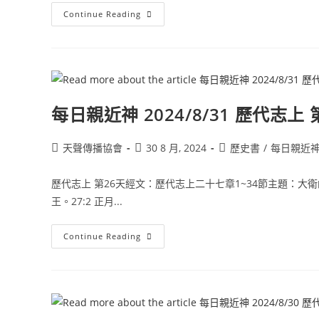
Continue Reading
每日親近神 2024/8/31 歷代志上 
天聲傳播協會
30 8 月, 2024
歷史書
/
每日親近
歷代志上 第26天經文：歷代志上二十七章1~34節主題：
王。27:2 正月...
Continue Reading