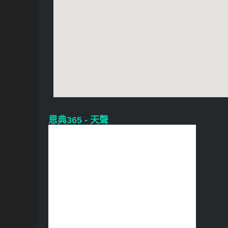
恩典365 - 天聲