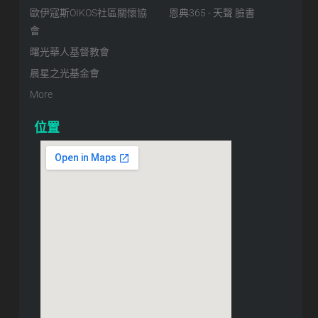
歐伊寇斯OIKOS社區關懷協
恩典365 - 天聲 臉書
會
曙光華人基督教會
晨星之光基金會
More
位置