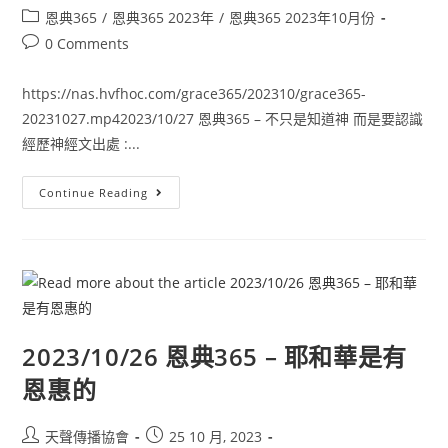
恩典365
/
恩典365 2023年
/
恩典365 2023年10月份
0 Comments
https://nas.hvfhoc.com/grace365/202310/grace365-
20231027.mp42023/10/27 恩典365 – 不只是知道神 而是要認識
經歷神經文出處 :...
Continue Reading
2023/10/26 恩典365 – 耶和華是有
恩惠的
天聲傳播協會
25 10 月, 2023