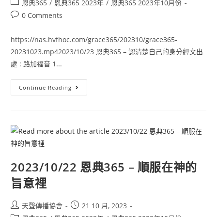
恩典365
/
恩典365 2023年
/
恩典365 2023年10月份
0 Comments
https://nas.hvfhoc.com/grace365/202310/grace365-
20231023.mp42023/10/23 恩典365 – 認清楚自己的身分經文出
處 : 路加福音 1...
Continue Reading
2023/10/22 恩典365 – 順服在神的
旨意裡
天聲傳播協會
21 10 月, 2023