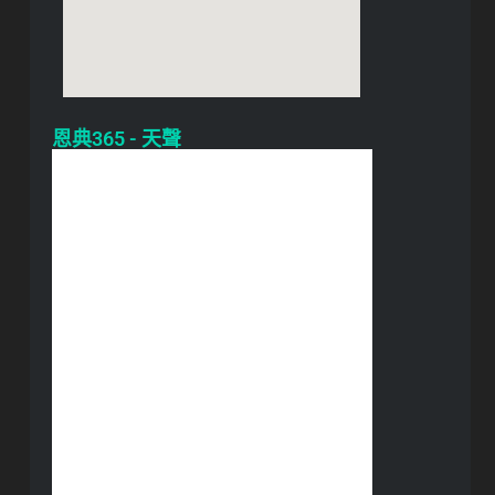
恩典365 - 天聲