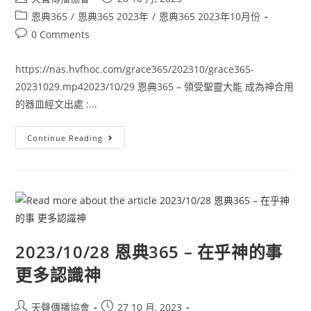
恩典365
/
恩典365 2023年
/
恩典365 2023年10月份
0 Comments
https://nas.hvfhoc.com/grace365/202310/grace365-
20231029.mp42023/10/29 恩典365 – 領受聖靈大能 成為神合用
的器皿經文出處 :...
Continue Reading
2023/10/28 恩典365 – 在乎神的事
更多認識神
天聲傳播協會
27 10 月, 2023