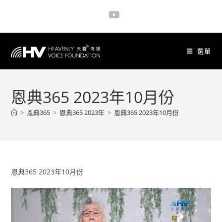
選單
恩典365 2023年10月份
>
恩典365
>
恩典365 2023年
>
恩典365 2023年10月份
恩典365 2023年10月份