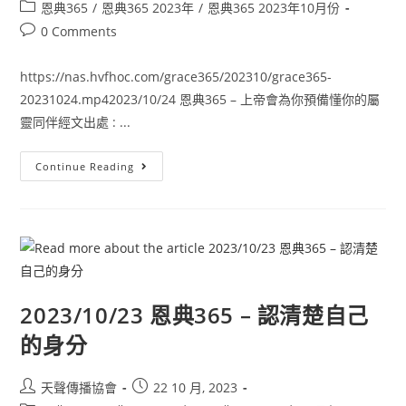
恩典365
/
恩典365 2023年
/
恩典365 2023年10月份
0 Comments
https://nas.hvfhoc.com/grace365/202310/grace365-
20231024.mp42023/10/24 恩典365 – 上帝會為你預備懂你的屬
靈同伴經文出處 : ...
Continue Reading
2023/10/23 恩典365 – 認清楚自己
的身分
天聲傳播協會
22 10 月, 2023