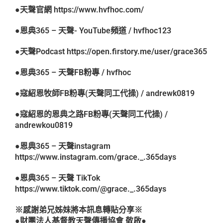
●天聲官網
https://www.hvfhoc.com/
●恩典365 –
天聲- YouTube頻道 / hvfhoc123
●天聲Podcast
https://open.firstory.me/user/grace365
●恩典365 –
天聲FB粉專 / hvfhoc
●
寇紹恩牧師FB粉專(天聲同工代操) / andrewk0819
●
寇紹恩的恩典之路FB粉專(天聲同工代操) /
andrewkou0819
●恩典365 – 天聲instagram
https://www.instagram.com/grace._.365days
●恩典365 – 天聲 TikTok
https://www.tiktok.com/@grace._.365days
※感謝弟兄姊妹將本訊息轉貼分享※
●財團法人基督教天聲傳播協會 敬啟●