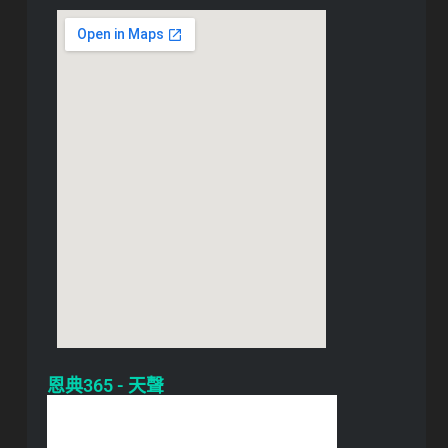
恩典365 - 天聲