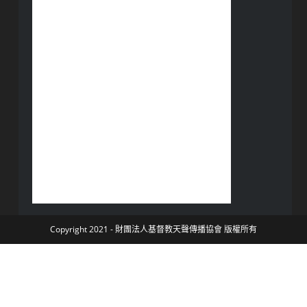
Copyright 2021 - 財團法人基督教天聲傳播協會 版權所有