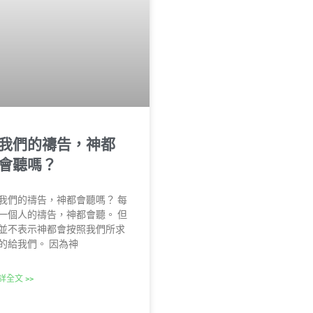
我們的禱告，神都
會聽嗎？
我們的禱告，神都會聽嗎？ 每
一個人的禱告，神都會聽。 但
並不表示神都會按照我們所求
的給我們。 因為神
詳全文 >>