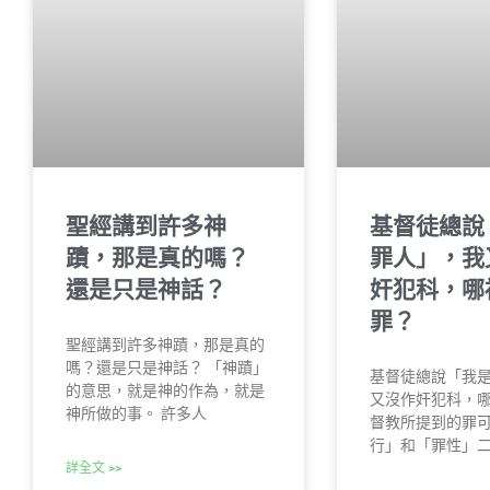
聖經講到許多神
基督徒總說
蹟，那是真的嗎？
罪人」，我
還是只是神話？
奸犯科，哪
罪？
聖經講到許多神蹟，那是真的
嗎？還是只是神話？ 「神蹟」
基督徒總說「我
的意思，就是神的作為，就是
又沒作奸犯科，哪
神所做的事。 許多人
督教所提到的罪
行」和「罪性」
詳全文 >>