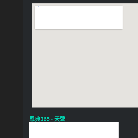
恩典365 - 天聲