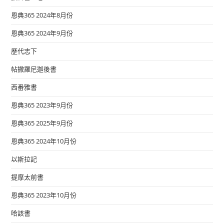
恩典365 2024年8月份
恩典365 2024年9月份
歷代志下
帖撒羅尼迦後書
西番雅書
恩典365 2023年9月份
恩典365 2025年9月份
恩典365 2024年10月份
以斯拉記
提摩太前書
恩典365 2023年10月份
哈該書