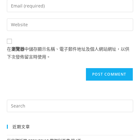
在
瀏覽器
中儲存顯示名稱、電子郵件地址及個人網站網址，以供
下次發佈留言時使用。
近期文章