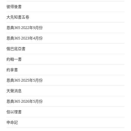
彼得後書
大先知書五卷
恩典365 2022年9月份
恩典365 2023年4月份
俄巴底亞書
約翰一書
約拿書
恩典365 2025年5月份
天聲消息
恩典365 2026年5月份
但以理書
申命記