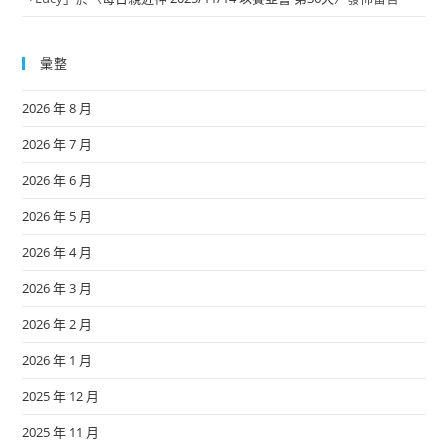
彙整
2026 年 8 月
2026 年 7 月
2026 年 6 月
2026 年 5 月
2026 年 4 月
2026 年 3 月
2026 年 2 月
2026 年 1 月
2025 年 12 月
2025 年 11 月