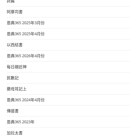
詩篇
阿摩司書
恩典365 2025年3月份
恩典365 2025年4月份
以西結書
恩典365 2026年4月份
每日親近神
民數記
撒母耳記上
恩典365 2024年4月份
傳道書
恩典365 2023年
加拉太書