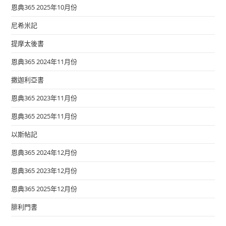
恩典365 2025年10月份
尼希米記
提摩太後書
恩典365 2024年11月份
撒迦利亞書
恩典365 2023年11月份
恩典365 2025年11月份
以斯帖記
恩典365 2024年12月份
恩典365 2023年12月份
恩典365 2025年12月份
腓利門書