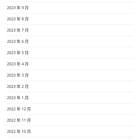
2023 年 9 月
2023 年 8 月
2023 年 7 月
2023 年 6 月
2023 年 5 月
2023 年 4 月
2023 年 3 月
2023 年 2 月
2023 年 1 月
2022 年 12 月
2022 年 11 月
2022 年 10 月