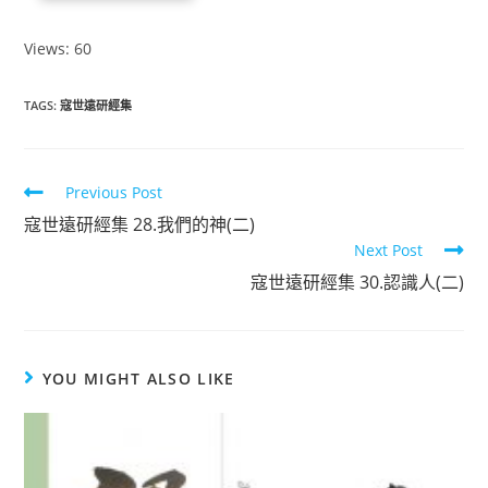
Views: 60
TAGS
:
寇世遠研經集
Previous Post
寇世遠研經集 28.我們的神(二)
Next Post
寇世遠研經集 30.認識人(二)
YOU MIGHT ALSO LIKE