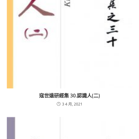
寇世遠研經集 30.認識人(二)
3 4 月, 2021