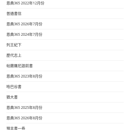
恩典365 2022年12月份
普通書信
恩典365 2026年7月份
恩典365 2024年7月份
列王紀下
歷代志上
帖撒羅尼迦前書
恩典365 2023年8月份
哈巴谷書
猶大書
恩典365 2025年8月份
恩典365 2026年8月份
預言書一卷