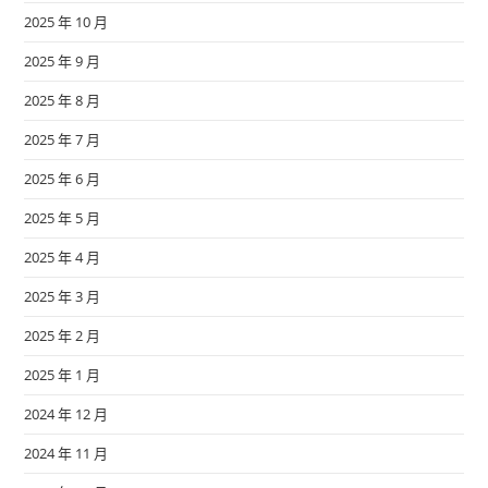
2025 年 10 月
2025 年 9 月
2025 年 8 月
2025 年 7 月
2025 年 6 月
2025 年 5 月
2025 年 4 月
2025 年 3 月
2025 年 2 月
2025 年 1 月
2024 年 12 月
2024 年 11 月