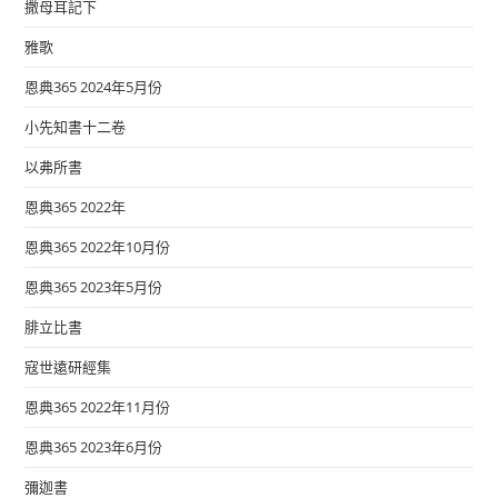
撒母耳記下
雅歌
恩典365 2024年5月份
小先知書十二卷
以弗所書
恩典365 2022年
恩典365 2022年10月份
恩典365 2023年5月份
腓立比書
寇世遠研經集
恩典365 2022年11月份
恩典365 2023年6月份
彌迦書