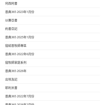
何西阿書
恩典365 2023年1月份
以賽亞書
約書亞記
恩典365 2025年1月份
寇紹恩牧師專區
恩典365 2022年6月份
寇牧師家庭系列
恩典365 2026年
出埃及記
耶利米書
恩典365 2022年7月份
恩典365 2026年2月份