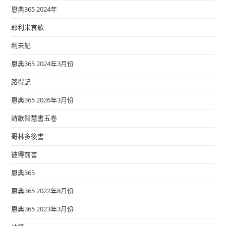
恩典365 2024年
耶利米哀歌
利未記
恩典365 2024年3月份
路得記
恩典365 2026年3月份
詩歌智慧書五卷
哥林多後書
彼得前書
恩典365
恩典365 2022年8月份
恩典365 2023年3月份