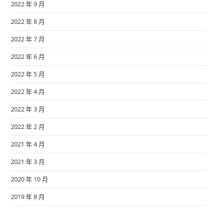
2022 年 9 月
2022 年 8 月
2022 年 7 月
2022 年 6 月
2022 年 5 月
2022 年 4 月
2022 年 3 月
2022 年 2 月
2021 年 4 月
2021 年 3 月
2020 年 10 月
2019 年 8 月