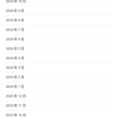
2024 年 10 月
2024 年 9 月
2024 年 8 月
2024 年 7 月
2024 年 6 月
2024 年 5 月
2024 年 4 月
2024 年 3 月
2024 年 2 月
2024 年 1 月
2023 年 12 月
2023 年 11 月
2023 年 10 月