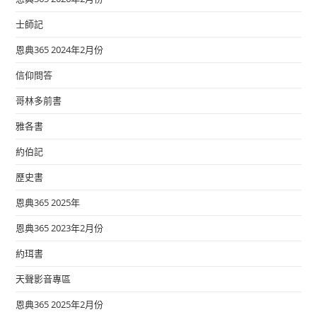
士師記
恩典365 2024年2月份
信仰問答
哥林多前書
雅各書
約伯記
歷史書
恩典365 2025年
恩典365 2023年2月份
約珥書
天聲影音專區
恩典365 2025年2月份