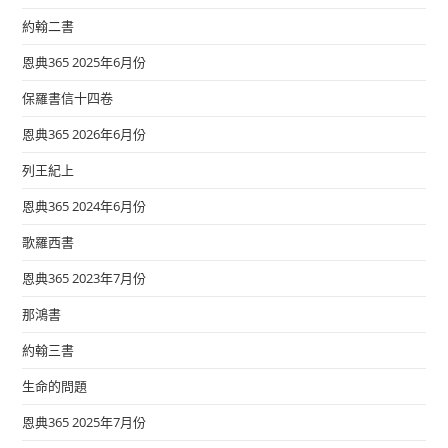
約翰二書
恩典365 2025年6月份
保羅書信十四卷
恩典365 2026年6月份
列王紀上
恩典365 2024年6月份
歌羅西書
恩典365 2023年7月份
那鴻書
約翰三書
生命的問題
恩典365 2025年7月份