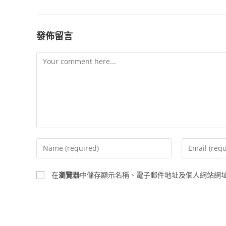
發佈留言
在
瀏覽器
中儲存顯示名稱、電子郵件地址及個人網站網