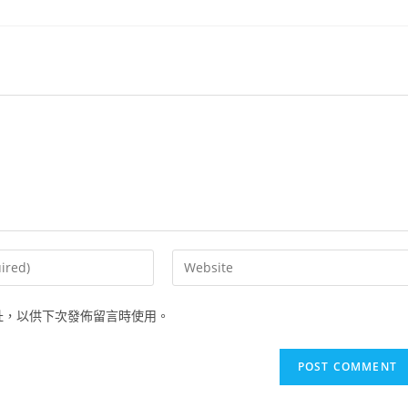
址，以供下次發佈留言時使用。