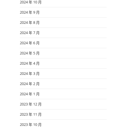
2024 年 10 月
2024 年 9 月
2024 年 8 月
2024 年 7 月
2024 年 6 月
2024 年 5 月
2024 年 4 月
2024 年 3 月
2024 年 2 月
2024 年 1 月
2023 年 12 月
2023 年 11 月
2023 年 10 月