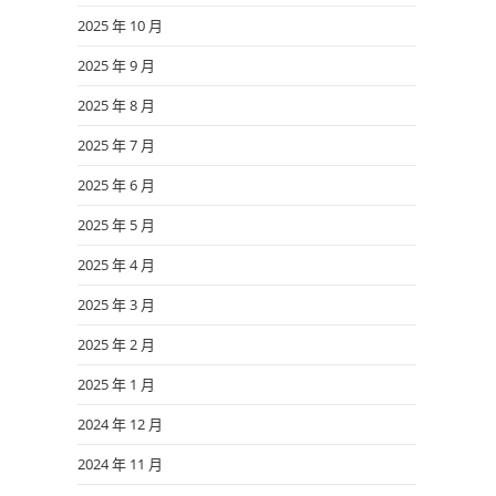
2025 年 10 月
2025 年 9 月
2025 年 8 月
2025 年 7 月
2025 年 6 月
2025 年 5 月
2025 年 4 月
2025 年 3 月
2025 年 2 月
2025 年 1 月
2024 年 12 月
2024 年 11 月