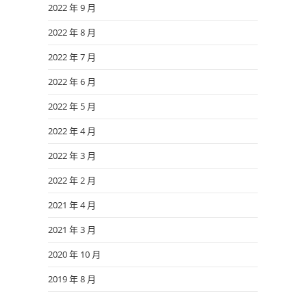
2022 年 9 月
2022 年 8 月
2022 年 7 月
2022 年 6 月
2022 年 5 月
2022 年 4 月
2022 年 3 月
2022 年 2 月
2021 年 4 月
2021 年 3 月
2020 年 10 月
2019 年 8 月