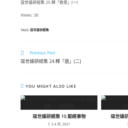
寇世遠研經集 25.釋「救恩」(一)
Views: 30
TAGS
:
寇世遠研經集
Previous Post
寇世遠研經集 24.釋「道」(二)
YOU MIGHT ALSO LIKE
寇世遠研經集 10.聖經事物
寇世遠研
3 4 月, 2021