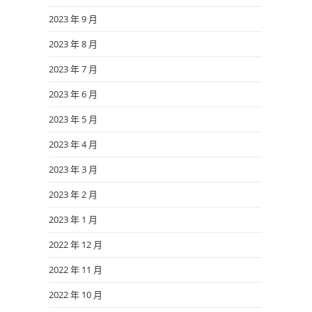
2023 年 9 月
2023 年 8 月
2023 年 7 月
2023 年 6 月
2023 年 5 月
2023 年 4 月
2023 年 3 月
2023 年 2 月
2023 年 1 月
2022 年 12 月
2022 年 11 月
2022 年 10 月