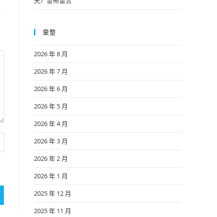
天
〉發佈留言
彙整
2026 年 8 月
2026 年 7 月
2026 年 6 月
2026 年 5 月
2026 年 4 月
2026 年 3 月
2026 年 2 月
2026 年 1 月
2025 年 12 月
2025 年 11 月