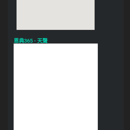
恩典365 - 天聲