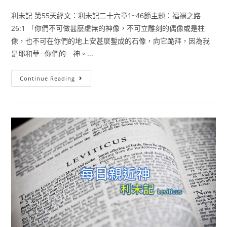
利未記 第55天經文：利未記二十六章1~46節主題：福禍之路
26:1 「你們不可做甚麼虛無的神像，不可立雕刻的偶像或是柱
像，也不可在你們的地上安甚麼鏨成的石像，向它跪拜，因為我
是耶和華─你們的 神。...
Continue Reading