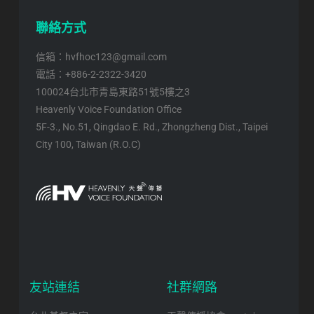
聯絡方式
信箱：hvfhoc123@gmail.com
電話：+886-2-2322-3420
100024台北市青島東路51號5樓之3
Heavenly Voice Foundation Office
5F-3., No.51, Qingdao E. Rd., Zhongzheng Dist., Taipei
City 100, Taiwan (R.O.C)
友站連結
社群網路