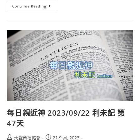
Continue Reading
每日親近神 2023/09/22 利未記 第
47天
天聲傳播協會
21 9 月, 2023