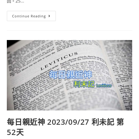
回。25...
Continue Reading
每日親近神 2023/09/27 利未記 第
52天