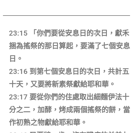
23:15 「你們要從安息日的次日，獻禾
捆為搖祭的那日算起，要滿了七個安息
日。
23:16 到第七個安息日的次日，共計五
十天，又要將新素祭獻給耶和華。
23:17 要從你們的住處取出細麵伊法十
分之二，加酵，烤成兩個搖祭的餅，當
作初熟之物獻給耶和華。