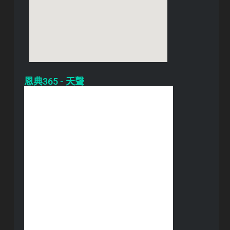
恩典365 - 天聲