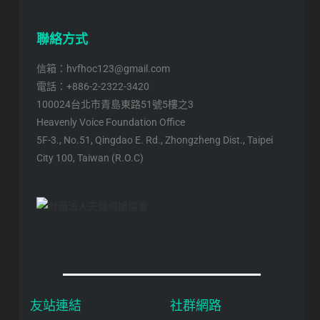
聯絡方式
信箱：hvfhoc123@gmail.com
電話：+886-2-2322-3420
100024台北市青島東路51號5樓之3
Heavenly Voice Foundation Office
5F-3., No.51, Qingdao E. Rd., Zhongzheng Dist., Taipei
City 100, Taiwan (R.O.C)
友站連結
社群網路