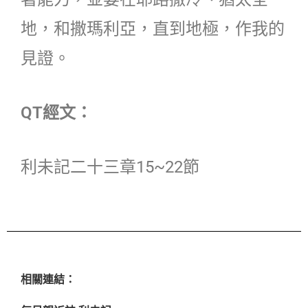
地，和撒瑪利亞，直到地極，作我的
見證。
QT經文：
利未記二十三章15~22節
相關連結：