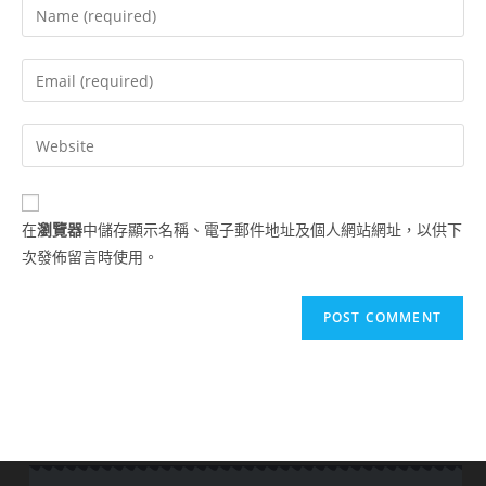
在
瀏覽器
中儲存顯示名稱、電子郵件地址及個人網站網址，以供下
次發佈留言時使用。