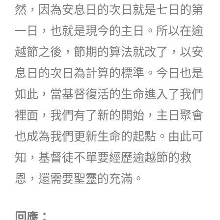
然，因為安息日的次日就是七日的第
一日，也就是現今的主日。所以在逾
越節之後，節期的算法就改了，以安
息日的次日為計算的標準。今日也是
如此，當基督復活的生命進入了我們
裡面，我們有了新的開始，主日聚會
也成為我們更新生命的起點。由此可
知，基督徒不單要經歷逾越節的救
恩，還需要聖靈的充滿。
回應：