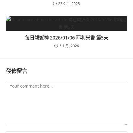
23 9 月, 2025
每日親近神 2026/01/06 耶利米書 第5天
5 1 月, 2026
發佈留言