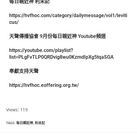
每日親近神 利未記
https://hvfhoc.com/category/dailymessage/vol1/leviti
cus/
天聲傳播協會 9月份每日親近神 Youtube頻道
https://youtube.com/playlist?
list=PLgFvTLP0QRDvig8wu0KzmdIpXg5tqaSGA
奉獻支持天聲
https://hvfhoc.eoffering.org.tw/
Views: 119
TAGS
:
每日親近神
,
利未記