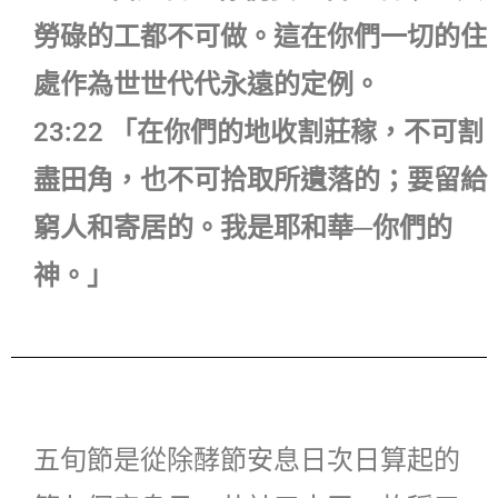
勞碌的工都不可做。這在你們一切的住
處作為世世代代永遠的定例。
23:22 「在你們的地收割莊稼，不可割
盡田角，也不可拾取所遺落的；要留給
窮人和寄居的。我是耶和華─你們的
神。」
五旬節是從除酵節安息日次日算起的