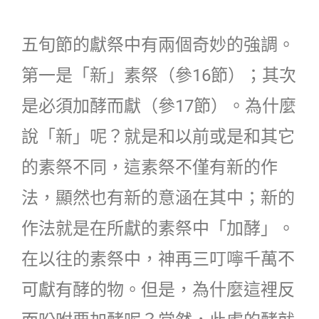
五旬節的獻祭中有兩個奇妙的強調。
第一是「新」素祭（參16節）；其次
是必須加酵而獻（參17節）。為什麼
說「新」呢？就是和以前或是和其它
的素祭不同，這素祭不僅有新的作
法，顯然也有新的意涵在其中；新的
作法就是在所獻的素祭中「加酵」。
在以往的素祭中，神再三叮嚀千萬不
可獻有酵的物。但是，為什麼這裡反