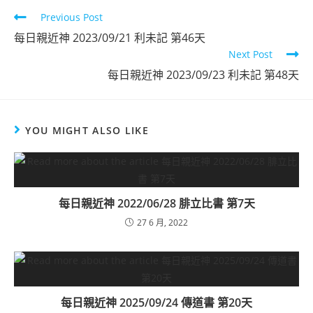
Previous Post
每日親近神 2023/09/21 利未記 第46天
Next Post
每日親近神 2023/09/23 利未記 第48天
YOU MIGHT ALSO LIKE
每日親近神 2022/06/28 腓立比書 第7天
27 6 月, 2022
每日親近神 2025/09/24 傳道書 第20天