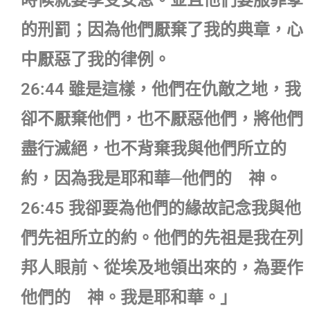
時候就要享受安息。並且他們要服罪孽
的刑罰；因為他們厭棄了我的典章，心
中厭惡了我的律例。
26:44 雖是這樣，他們在仇敵之地，我
卻不厭棄他們，也不厭惡他們，將他們
盡行滅絕，也不背棄我與他們所立的
約，因為我是耶和華─他們的 神。
26:45 我卻要為他們的緣故記念我與他
們先祖所立的約。他們的先祖是我在列
邦人眼前、從埃及地領出來的，為要作
他們的 神。我是耶和華。」