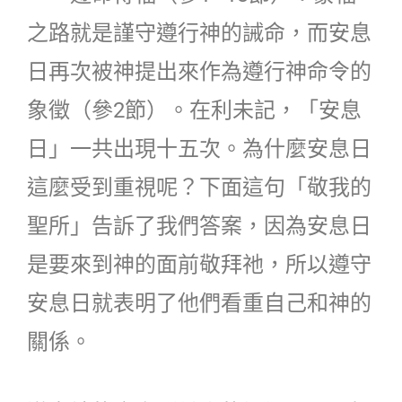
之路就是謹守遵行神的誡命，而安息
日再次被神提出來作為遵行神命令的
象徵（參2節）。在利未記，「安息
日」一共出現十五次。為什麼安息日
這麼受到重視呢？下面這句「敬我的
聖所」告訴了我們答案，因為安息日
是要來到神的面前敬拜祂，所以遵守
安息日就表明了他們看重自己和神的
關係。