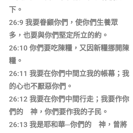
下。
26:9 我要眷顧你們，使你們生養眾
多，也要與你們堅定所立的約。
26:10 你們要吃陳糧，又因新糧挪開陳
糧。
26:11 我要在你們中間立我的帳幕；我
的心也不厭惡你們。
26:12 我要在你們中間行走；我要作你
們的 神，你們要作我的子民。
26:13 我是耶和華─你們的 神，曾將