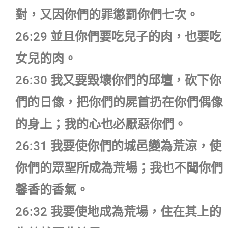
對，又因你們的罪懲罰你們七次。
26:29 並且你們要吃兒子的肉，也要吃
女兒的肉。
26:30 我又要毀壞你們的邱壇，砍下你
們的日像，把你們的屍首扔在你們偶像
的身上；我的心也必厭惡你們。
26:31 我要使你們的城邑變為荒涼，使
你們的眾聖所成為荒場；我也不聞你們
馨香的香氣。
26:32 我要使地成為荒場，住在其上的