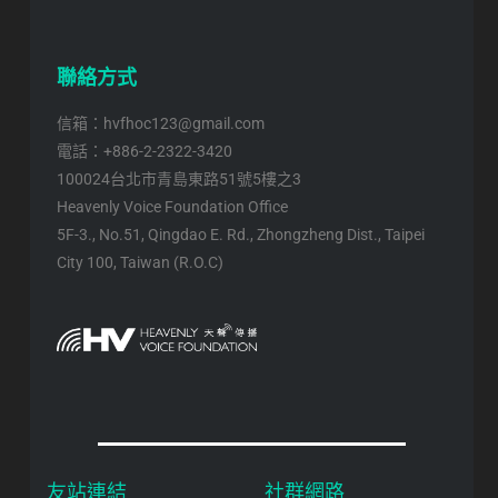
聯絡方式
信箱：hvfhoc123@gmail.com
電話：+886-2-2322-3420
100024台北市青島東路51號5樓之3
Heavenly Voice Foundation Office
5F-3., No.51, Qingdao E. Rd., Zhongzheng Dist., Taipei
City 100, Taiwan (R.O.C)
友站連結
社群網路