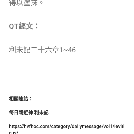
得以塗抹。
QT經文：
利未記二十六章1~46
相關連結：
每日親近神 利未記
https://hvfhoc.com/category/dailymessage/vol1/leviti
cus/