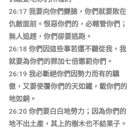
26:17 我要向你們變臉，你們就要敗在
仇敵面前。恨惡你們的，必轄管你們；
無人追趕，你們卻要逃跑。
26:18 你們因這些事若還不聽從我，我
就要為你們的罪加七倍懲罰你們。
26:19 我必斷絕你們因勢力而有的驕
傲，又要使覆你們的天如鐵，載你們的
地如銅。
26:20 你們要白白地勞力；因為你們的
地不出土產，其上的樹木也不結果子。