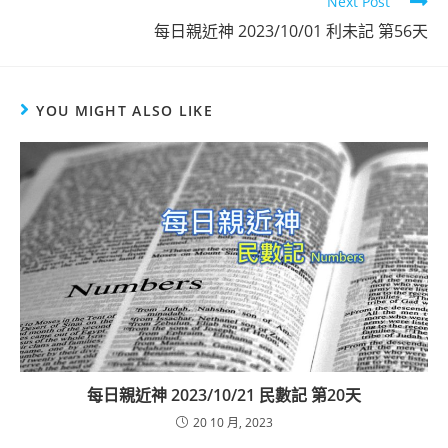
Next Post
每日親近神 2023/10/01 利未記 第56天
YOU MIGHT ALSO LIKE
每日親近神 2023/10/21 民數記 第20天
20 10 月, 2023