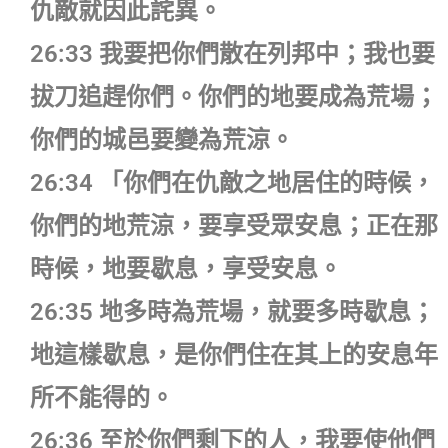
仇敵就因此詫異。
26:33 我要把你們散在列邦中；我也要
拔刀追趕你們。你們的地要成為荒場；
你們的城邑要變為荒涼。
26:34 「你們在仇敵之地居住的時候，
你們的地荒涼，要享受眾安息；正在那
時候，地要歇息，享受安息。
26:35 地多時為荒場，就要多時歇息；
地這樣歇息，是你們住在其上的安息年
所不能得的。
26:36 至於你們剩下的人，我要使他們