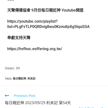
天聲傳播協會 9月份每日親近神 Youtube頻道
https://youtube.com/playlist?
list=PLgFvTLP0QRDvig8wu0KzmdIpXg5tqaSGA
奉獻支持天聲
https://hvfhoc.eoffering.org.tw/
Views: 99
TAGS
:
每日親近神
,
利未記
Previous Post
每日親近神 2023/09/29 利未記 第54天