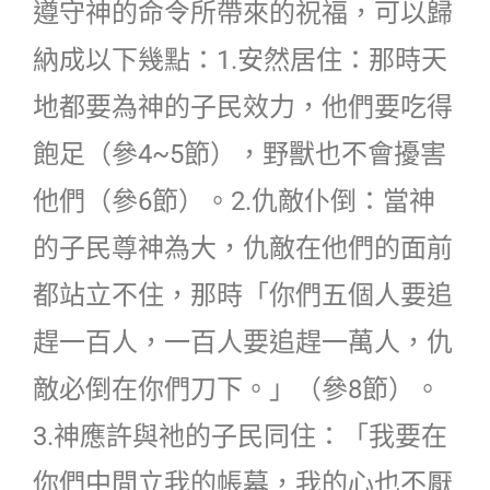
遵守神的命令所帶來的祝福，可以歸
納成以下幾點：1.安然居住：那時天
地都要為神的子民效力，他們要吃得
飽足（參4~5節），野獸也不會擾害
他們（參6節）。2.仇敵仆倒：當神
的子民尊神為大，仇敵在他們的面前
都站立不住，那時「你們五個人要追
趕一百人，一百人要追趕一萬人，仇
敵必倒在你們刀下。」（參8節）。
3.神應許與祂的子民同住：「我要在
你們中間立我的帳幕，我的心也不厭