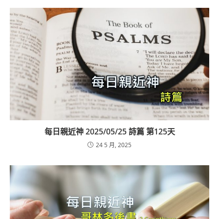
每日親近神 2025/05/25 詩篇 第125天
24 5 月, 2025