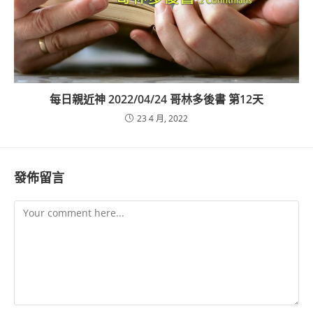
每日親近神 2022/04/24 哥林多後書 第12天
23 4 月, 2022
發佈留言