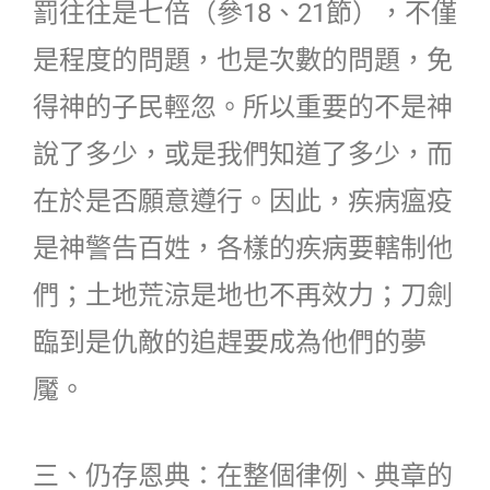
罰往往是七倍（參18、21節），不僅
是程度的問題，也是次數的問題，免
得神的子民輕忽。所以重要的不是神
說了多少，或是我們知道了多少，而
在於是否願意遵行。因此，疾病瘟疫
是神警告百姓，各樣的疾病要轄制他
們；土地荒涼是地也不再效力；刀劍
臨到是仇敵的追趕要成為他們的夢
魘。
三、仍存恩典：在整個律例、典章的