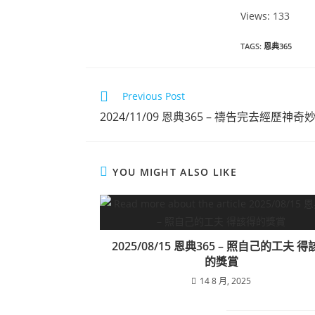
Views: 133
恩典365 2024年10月份
TAGS
:
恩典365
點擊觀看
Previous Post
2024/11/09 恩典365 – 禱告完去經歷神
YOU MIGHT ALSO LIKE
2025/08/15 恩典365 – 照自己的工夫 
的獎賞
14 8 月, 2025