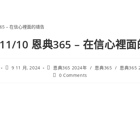
4/11/10 恩典365 – 在信心裡
9 11 月, 2024
恩典365 2024年
/
恩典365
/
恩典365 
0 Comments