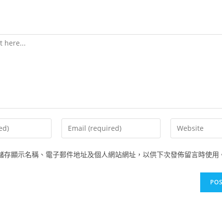
儲存顯示名稱、電子郵件地址及個人網站網址，以供下次發佈留言時使用