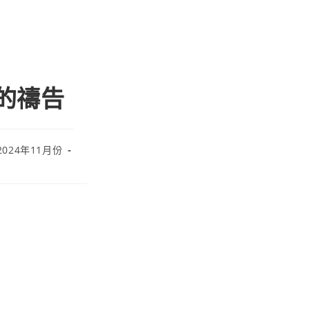
面的禱告
2024年11月份