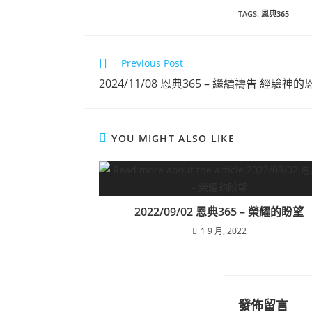
TAGS
:
恩典365
年10月份
Previous Post
點擊觀看
2024/11/08 恩典365 – 繼續禱告 經驗神的
YOU MIGHT ALSO LIKE
2022/09/02 恩典365 – 榮耀的盼望
1 9 月, 2022
發佈留言