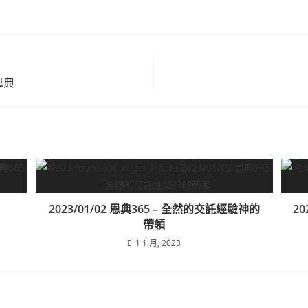
恩典
2023/01/02 恩典365 – 全然的交託經驗神的
20
帶領
1 1 月, 2023