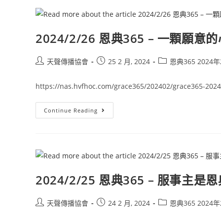
2024/2/26 恩典365 – 一顆願意
天聲傳播協會
25 2 月, 2024
恩典365 2024
https://nas.hvfhoc.com/grace365/202402/grace36
Continue Reading
2024/2/25 恩典365 – 服事主是
天聲傳播協會
24 2 月, 2024
恩典365 2024