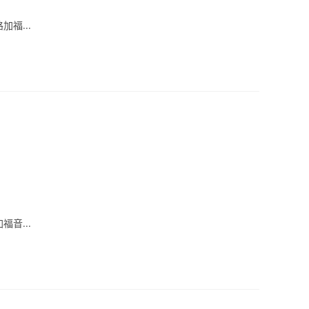
路加福...
加福音...