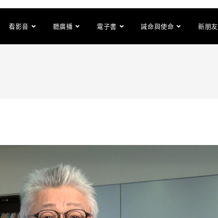
看影音
聽廣播
電子書
誡命與使命
新朋友