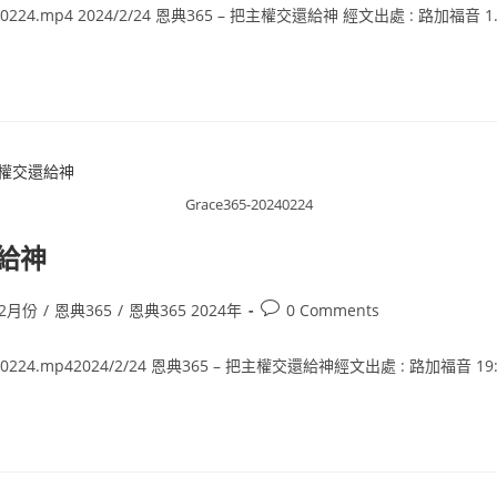
5-20240224.mp4 2024/2/24 恩典365 – 把主權交還給神 經文出處 : 路加福音 1.
Grace365-20240224
還給神
年2月份
/
恩典365
/
恩典365 2024年
0 Comments
5-20240224.mp42024/2/24 恩典365 – 把主權交還給神經文出處 : 路加福音 19:.