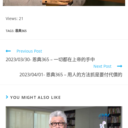
Views: 21
恩典365
TAGS
:
恩典365
2023年1月份
Previous Post
點擊觀看
2023/03/30- 恩典365 – 一切都在上帝的手中
Next Post
2023/04/01- 恩典365 – 用人的方法抓是要付代價的
YOU MIGHT ALSO LIKE