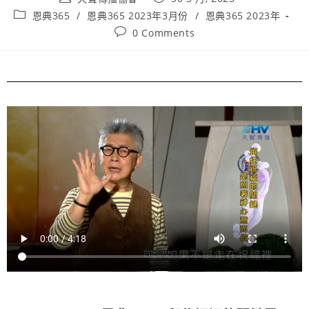
恩典365
/
恩典365 2023年3月份
/
恩典365 2023年
0 Comments