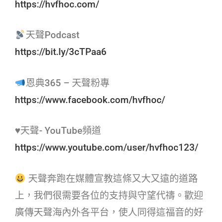
https://hvfhoc.com/
天聲Podcast
https://bit.ly/3cTPaa6
恩典365 – 天聲粉專
https://www.facebook.com/hvfhoc/
♥天聲- YouTube頻道
https://www.youtube.com/user/hvfhoc123/
天聲奔跑在媒體宣教這條又大又遠的道路
上，我們很需要各位的支持與守望代禱。歡迎
廣傳天聲海內外各平台，使人同得這福音的好