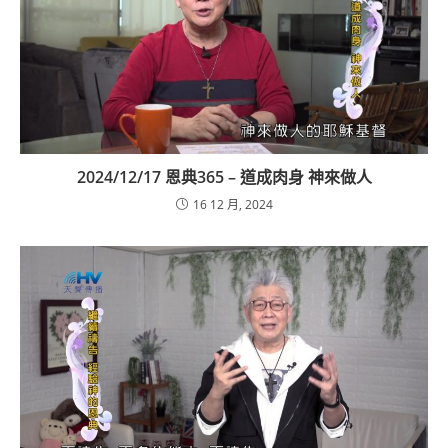
2024/12/17 恩典365 – 道成肉身 神來做人
16 12 月, 2024