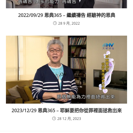
2022/09/29 恩典365 – 繼續禱告 經驗神的恩典
28 9 月, 2022
2023/12/29 恩典365 – 耶穌要把你從罪裡面拯救出來
28 12 月, 2023