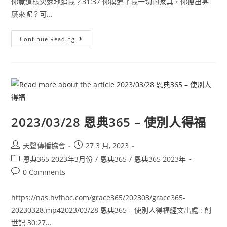
你竟這樣火速地追我？31:37 你摸遍了我一切的家具，你搜出甚
麼來呢？可...
Continue Reading
2023/03/28 恩典365 – 使別人得福
天聲傳播協會
27 3 月, 2023
恩典365 2023年3月份
/
恩典365
/
恩典365 2023年
0 Comments
https://nas.hvfhoc.com/grace365/202303/grace365-
20230328.mp42023/03/28 恩典365 – 使別人得福經文出處 : 創
世記 30:27...