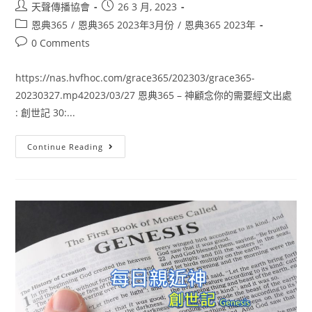
天聲傳播協會
26 3 月, 2023
恩典365
/
恩典365 2023年3月份
/
恩典365 2023年
0 Comments
https://nas.hvfhoc.com/grace365/202303/grace365-
20230327.mp42023/03/27 恩典365 – 神顧念你的需要經文出處
: 創世記 30:...
Continue Reading