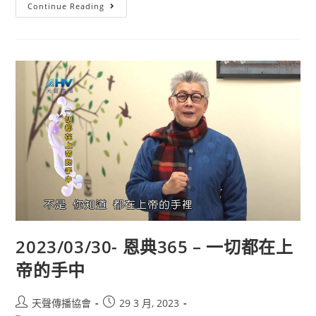
Continue Reading
2023/03/30- 恩典365 – 一切都在上
帝的手中
天聲傳播協會
29 3 月, 2023