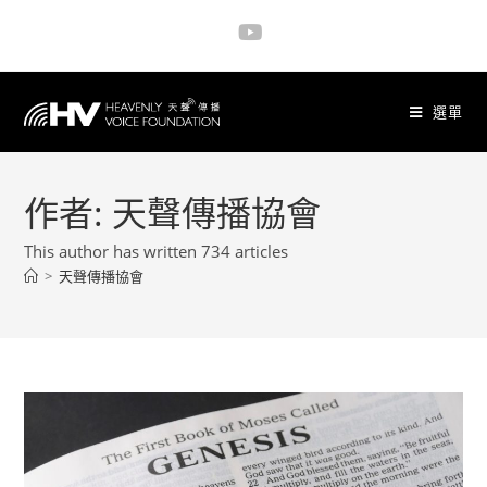
選單
作者:
天聲傳播協會
This author has written 734 articles
>
天聲傳播協會