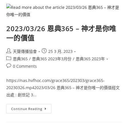
2023/03/26 恩典365 – 神才是你唯
一的價值
天聲傳播協會
25 3 月, 2023
恩典365
/
恩典365 2023年3月份
/
恩典365 2023年
0 Comments
https://nas.hvfhoc.com/grace365/202303/grace365-
20230326.mp42023/03/26 恩典365 – 神才是你唯一的價值經文
出處 : 創世記 3...
Continue Reading