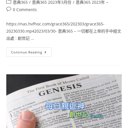
恩典365
/
恩典365 2023年3月份
/
恩典365 2023年
0 Comments
https://nas.hvfhoc.com/grace365/202303/grace365-
20230330.mp42023/03/30- 恩典365 – 一切都在上帝的手中經文
出處 : 創世記 ...
Continue Reading