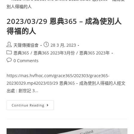
2023/03/29 恩典365 – 成為使別人
得福的人
天聲傳播協會
28 3 月, 2023
恩典365
/
恩典365 2023年3月份
/
恩典365 2023年
0 Comments
https://nas.hvfhoc.com/grace365/202303/grace365-
20230329.mp42023/03/29 恩典365 – 成為使別人得福的人經文
出處 : 創世記 3...
Continue Reading