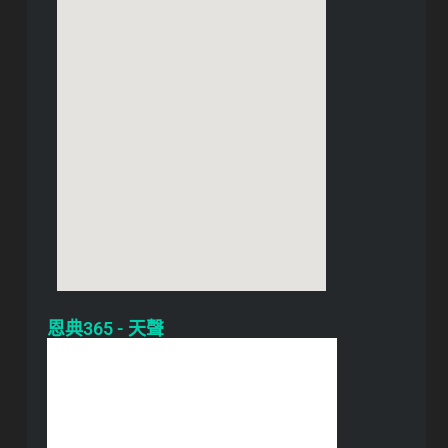
恩典365 - 天聲