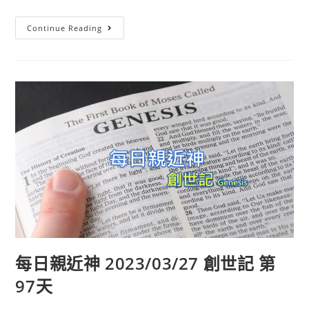
Continue Reading
每日親近神 2023/03/27 創世記 第
97天