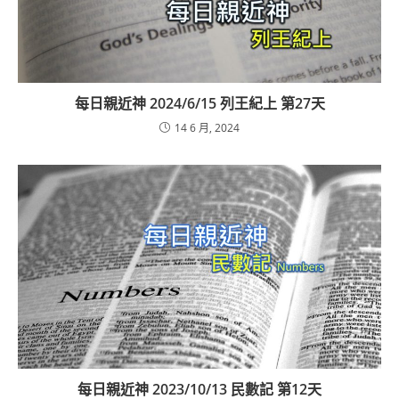
每日親近神 2024/6/15 列王紀上 第27天
14 6 月, 2024
每日親近神 2023/10/13 民數記 第12天