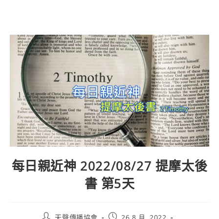
每日親近神 2022/08/27 提摩太後
書 第5天
天聲傳播協會
26 8 月, 2022