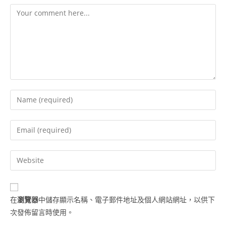
在
瀏覽器
中儲存顯示名稱、電子郵件地址及個人網站網址，以供下
次發佈留言時使用。