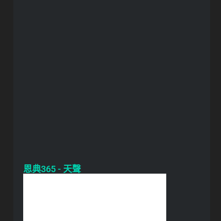
恩典365 - 天聲