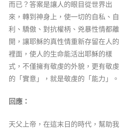
而已？答案是讓人的眼目從世界出
來，轉到神身上，使一切的自私、自
利、驕傲、對抗權柄、兇暴性情都離
開，讓耶穌的真性情重新存留在人的
裡面，使人的生命能活出耶穌的樣
式，不僅擁有敬虔的外貌，更有敬虔
的「實意」，就是敬虔的「能力」。
回應：
天父上帝，在這末日的時代，幫助我