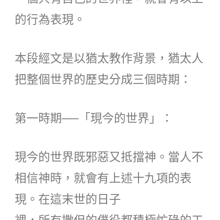
的行為表現。
本段經文是以猶太教作背景，猶太人
把整個世界的歷史分成三個時期：
第一時期──「現今的世界」：
現今的世界既邪惡又抵擋神。當人不
相信神時，就會有上述十九項的表
現。在這末世的日子