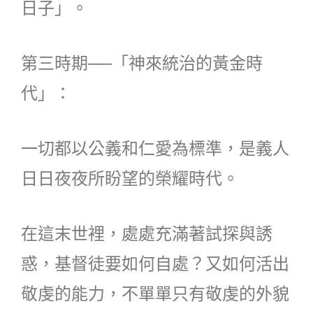
日子」。
第三時期──「神來統治的黃金時
代」：
一切都以公義和仁愛為標準，是義人
日日夜夜所盼望的榮耀時代。
在這末世裡，處處充滿著試探與誘
惑，基督徒要如何自處？又如何活出
敬虔的能力，不單單只有敬虔的外貌