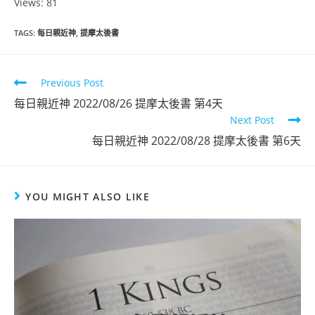
Views: 81
TAGS
:
每日親近神
,
提摩太後書
Previous Post
每日親近神 2022/08/26 提摩太後書 第4天
Next Post
每日親近神 2022/08/28 提摩太後書 第6天
YOU MIGHT ALSO LIKE