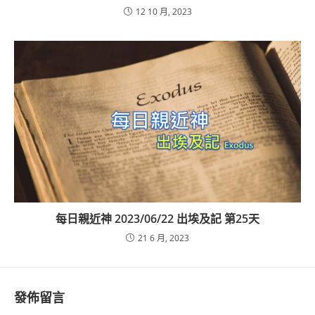
12 10 月, 2023
每日親近神 2023/06/22 出埃及記 第25天
21 6 月, 2023
發佈留言