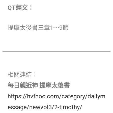
QT經文：
提摩太後書三章1〜9節
相關連結：
每日親近神 提摩太後書
https://hvfhoc.com/category/dailym
essage/newvol3/2-timothy/