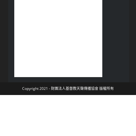
Copyright 2021 - 財團法人基督教天聲傳播協會 版權所有