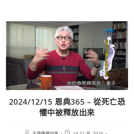
2024/12/15 恩典365 – 從死亡恐
懼中被釋放出來
天聲傳播協會
14 12 月, 2024