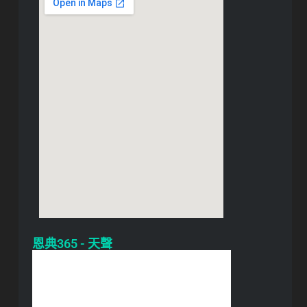
恩典365 - 天聲