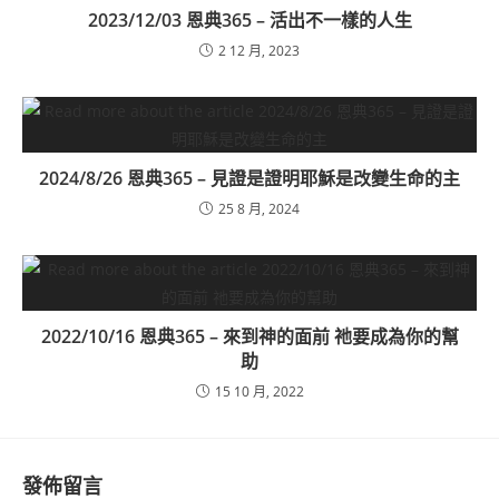
2023/12/03 恩典365 – 活出不一樣的人生
2 12 月, 2023
2024/8/26 恩典365 – 見證是證明耶穌是改變生命的主
25 8 月, 2024
2022/10/16 恩典365 – 來到神的面前 祂要成為你的幫
助
15 10 月, 2022
發佈留言