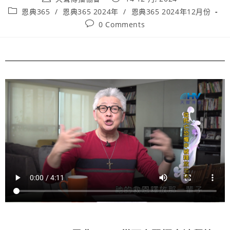
恩典365
/
恩典365 2024年
/
恩典365 2024年12月份
0 Comments