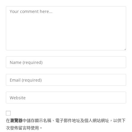
在
瀏覽器
中儲存顯示名稱、電子郵件地址及個人網站網址，以供下
次發佈留言時使用。