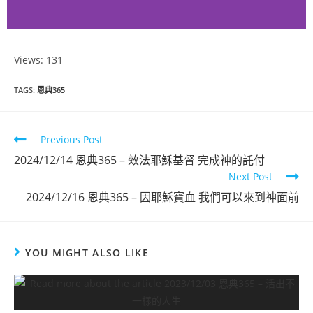
Views: 131
恩典365
TAGS
:
恩典365
2024年11月
份
Previous Post
2024/12/14 恩典365 – 效法耶穌基督 完成神的託付
點擊觀看
Next Post
2024/12/16 恩典365 – 因耶穌寶血 我們可以來到神面前
YOU MIGHT ALSO LIKE