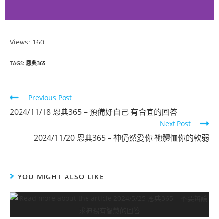
Views: 160
恩典365
TAGS
:
恩典365
2024年10月
份
Previous Post
2024/11/18 恩典365 – 預備好自己 有合宜的回答
點擊觀看
Next Post
2024/11/20 恩典365 – 神仍然愛你 祂體恤你的軟弱
YOU MIGHT ALSO LIKE