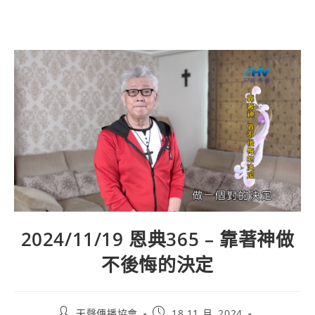
2024/11/19 恩典365 – 靠著神做
不後悔的決定
天聲傳播協會
18 11 月, 2024