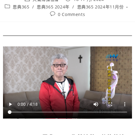
恩典365
/
恩典365 2024年
/
恩典365 2024年11月份
0 Comments