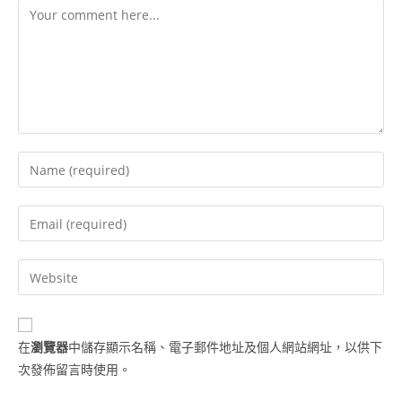
在
瀏覽器
中儲存顯示名稱、電子郵件地址及個人網站網址，以供下
次發佈留言時使用。