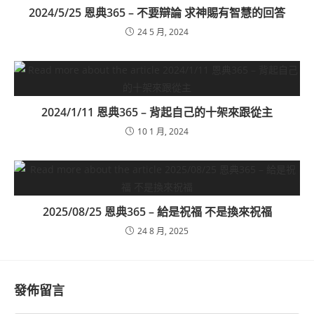
2024/5/25 恩典365 – 不要辯論 求神賜有智慧的回答
24 5 月, 2024
2024/1/11 恩典365 – 背起自己的十架來跟從主
10 1 月, 2024
2025/08/25 恩典365 – 給是祝福 不是換來祝福
24 8 月, 2025
發佈留言