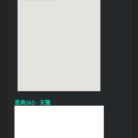
恩典365 - 天聲