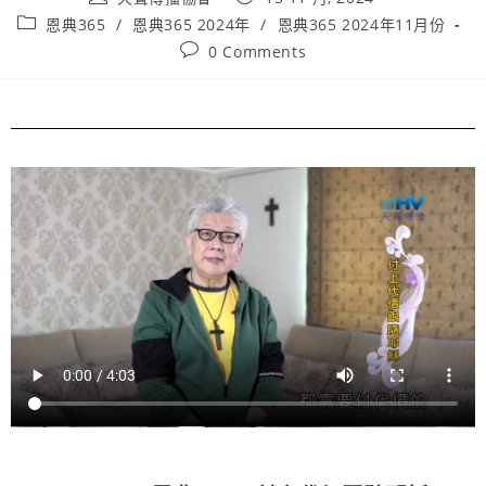
恩典365
/
恩典365 2024年
/
恩典365 2024年11月份
0 Comments