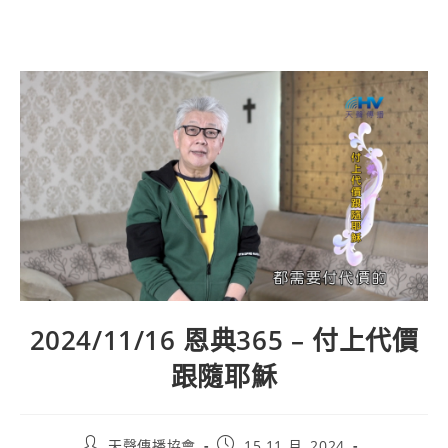
2024/11/16 恩典365 – 付上代價
跟隨耶穌
天聲傳播協會
15 11 月, 2024