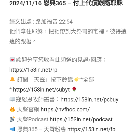
2024/11/16 恩典365 – 付上代價跟隨耶穌
經文出處 : 路加福音 22:54
他們拿住耶穌，把祂帶到大祭司的宅裡。彼得遠
遠的跟著。
歡迎分享您收看此頻道的見證/回應：
https://153in.net/rp
訂閱「天聲」按下鈴鐺
*全部
*
https://153in.net/subyt
寇紹恩牧師叢書：
https://153in.net/pcbuy
天聲官網
https://hvfhoc.com/
天聲Podcast
https://153in.net/podcast
恩典365 – 天聲粉專
https://153in.net/fb