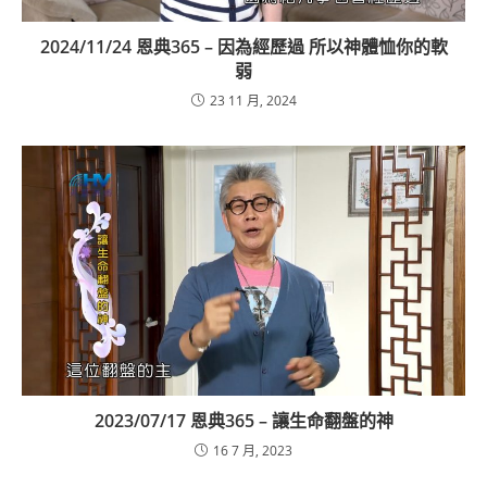
2024/11/24 恩典365 – 因為經歷過 所以神體恤你的軟
弱
23 11 月, 2024
2023/07/17 恩典365 – 讓生命翻盤的神
16 7 月, 2023