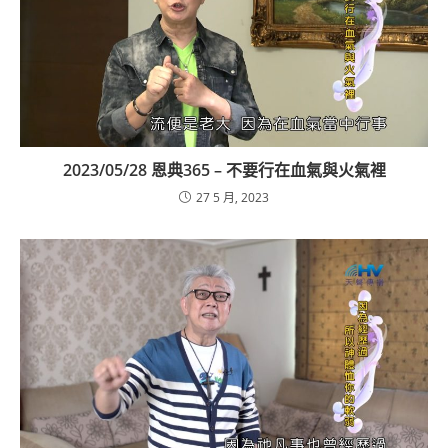
2023/05/28 恩典365 – 不要行在血氣與火氣裡
27 5 月, 2023