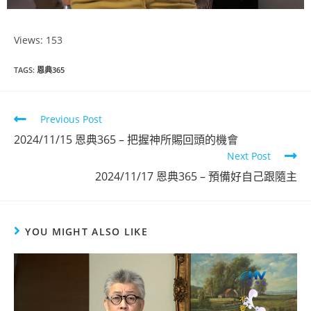
Views: 153
恩典365
TAGS
:
恩典365
2024年9月份
Previous Post
點擊觀看
2024/11/15 恩典365 – 把握神所賜回頭的機會
Next Post
2024/11/17 恩典365 – 預備好自己跟隨主
YOU MIGHT ALSO LIKE