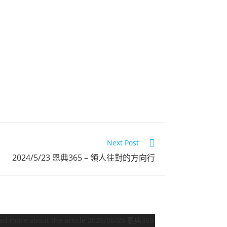
Next Post
2024/5/23 恩典365 – 領人往對的方向行