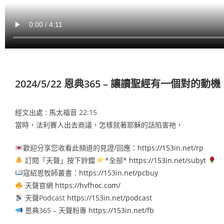
2024/5/22 恩典365 – 讓讀聖經有一個對的動機
經文出處 : 馬太福音 22:15
當時，法利賽人出去商議，怎樣就著耶穌的話陷害祂，
歡迎分享您收看此頻道的見證/回應：
https://153in.net/rp
訂閱「天聲」按下鈴鐺
*全部*
https://153in.net/subyt
寇紹恩牧師叢書：
https://153in.net/pcbuy
天聲官網
https://hvfhoc.com/
天聲Podcast
https://153in.net/podcast
恩典365 – 天聲粉專
https://153in.net/fb