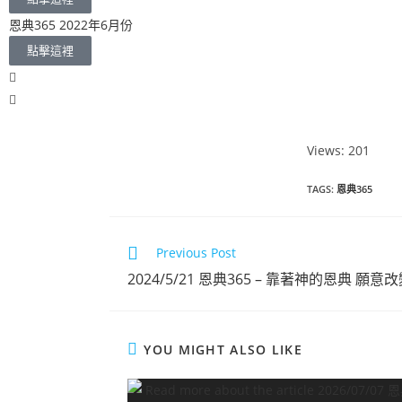
恩典365 2022年6月份
點擊這裡
Views: 201
TAGS
:
恩典365
Previous Post
2024/5/21 恩典365 – 靠著神的恩典 願
YOU MIGHT ALSO LIKE