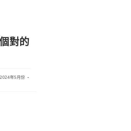
有一個對的
 2024年5月份