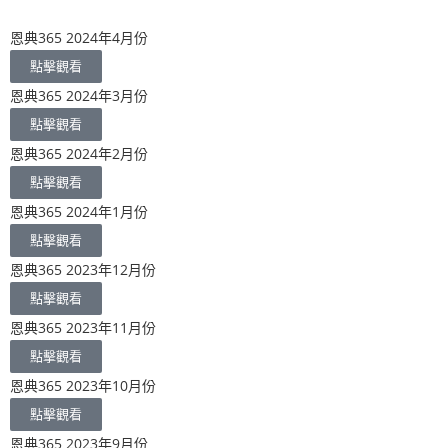
恩典365 2024年4月份
點擊觀看
恩典365 2024年3月份
點擊觀看
恩典365 2024年2月份
點擊觀看
恩典365 2024年1月份
點擊觀看
恩典365 2023年12月份
點擊觀看
恩典365 2023年11月份
點擊觀看
恩典365 2023年10月份
點擊觀看
恩典365 2023年9月份