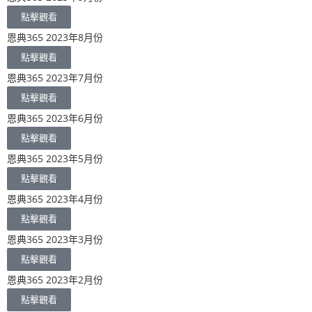
點擊觀看
恩典365 2023年8月份
點擊觀看
恩典365 2023年7月份
點擊觀看
恩典365 2023年6月份
點擊觀看
恩典365 2023年5月份
點擊觀看
恩典365 2023年4月份
點擊觀看
恩典365 2023年3月份
點擊觀看
恩典365 2023年2月份
點擊觀看