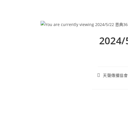
2024
天聲傳播協會