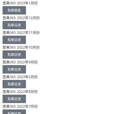
恩典365 2023年1月份
點擊觀看
恩典365 2022年12月份
點擊這裡
恩典365 2022年11月份
點擊這裡
恩典365 2022年10月份
點擊這裡
恩典365 2022年9月份
點擊這裡
恩典365 2023年2月份
點擊這裡
恩典365 2022年8月份
點擊這裡
恩典365 2022年7月份
點擊這裡