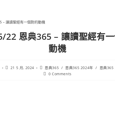
/5/22 恩典365 – 讓讀聖經
動機
21 5 月, 2024
恩典365
/
恩典365 2024年
/
恩典365
0 Comments