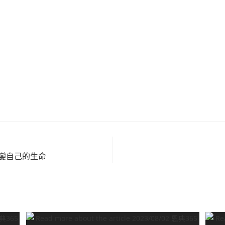
意改變自己的生命