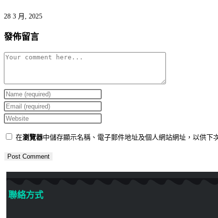
28 3 月, 2025
發佈留言
在
瀏覽器
中儲存顯示名稱、電子郵件地址及個人網站網址，以供下
聯絡方式