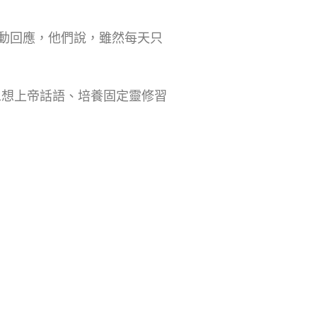
動回應，他們說，雖然每天只
思想上帝話語、培養固定靈修習