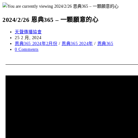
2024/2/26 恩典365 – 一顆願意的心
天聲傳播協會
25 2 月, 2024
恩典365 2024年2月份
/
恩典365 2024年
/
恩典365
0 Comments