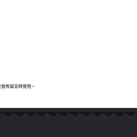
次發佈留言時使用。