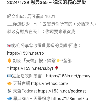
2024/1/29 恩典365 – 律法的核心是愛
經文出處 : 馬可福音 10:21
……你還缺少一件：去變賣你所有的，分給窮人，
就必有財寶在天上；你還要來跟從我。
歡迎分享您收看此頻道的見證/回應：
https://153in.net/rp
訂閱「天聲」按下鈴鐺
*全部
*
https://153in.net/subyt
寇紹恩牧師叢書：
https://153in.net/pcbuy
天聲官網
https://hvfhoc.com/
天聲Podcast
https://153in.net/podcast
恩典365 – 天聲粉專
https://153in.net/fb