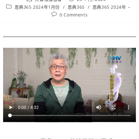
恩典365 2024年1月份
/
恩典365
/
恩典365 2024年
0 Comments