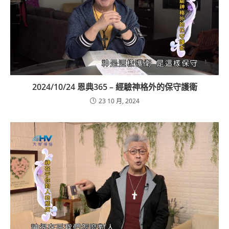
2024/10/24 恩典365 – 經驗神格外的保守護衛
23 10 月, 2024