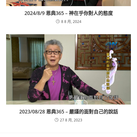
2024/8/9 恩典365 – 神在乎你對人的態度
8 8 月, 2024
2023/08/28 恩典365 – 嚴謹的面對自己的說話
27 8 月, 2023