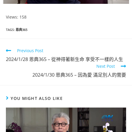
Views: 158
恩典365
TAGS
:
恩典365
2023年11月
份
Previous Post
2024/1/28 恩典365 – 從神得著新生命 享受不一樣的人生
Next Post
點擊觀看
2024/1/30 恩典365 – 因為愛 滿足別人的需要
YOU MIGHT ALSO LIKE