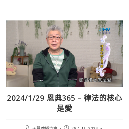
2024/1/29 恩典365 – 律法的核心
是愛
天聲傳播協會
28 1 月, 2024