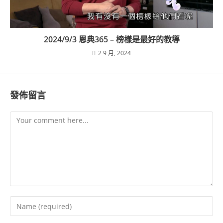
2024/9/3 恩典365 – 榜樣是最好的教導
2 9 月, 2024
發佈留言