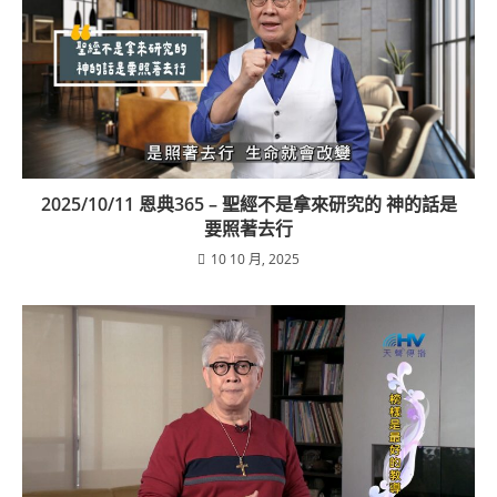
2025/10/11 恩典365 – 聖經不是拿來研究的 神的話是
要照著去行
10 10 月, 2025