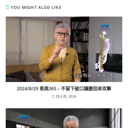
YOU MIGHT ALSO LIKE
2024/8/29 恩典365 – 不留下破口讓撒但來攻擊
28 8 月, 2024