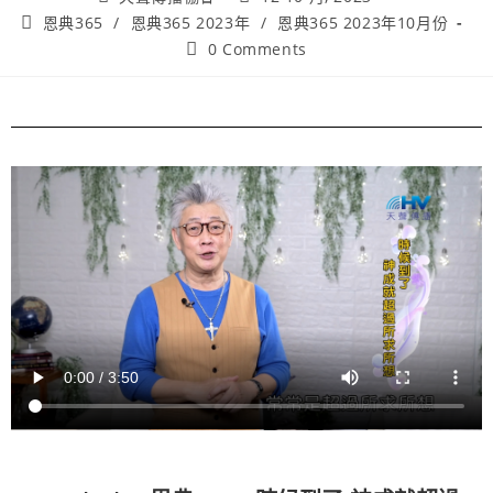
恩典365
/
恩典365 2023年
/
恩典365 2023年10月份
0 Comments