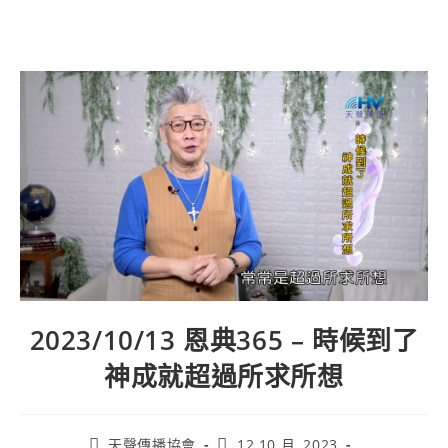
2023/10/13 恩典365 – 時候到了
神成就超過所求所想
天聲傳播協會
12 10 月, 2023