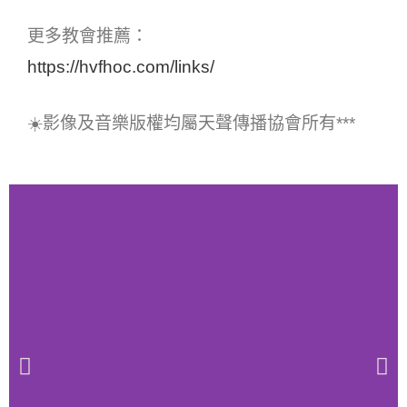
更多教會推薦：
https://hvfhoc.com/links/
☀️影像及音樂版權均屬天聲傳播協會所有***