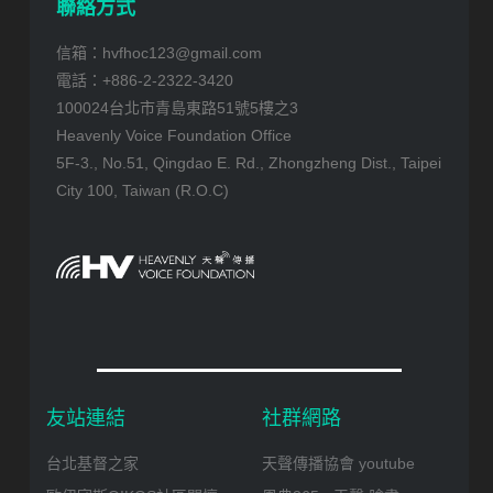
聯絡方式
信箱：hvfhoc123@gmail.com
電話：+886-2-2322-3420
100024台北市青島東路51號5樓之3
Heavenly Voice Foundation Office
5F-3., No.51, Qingdao E. Rd., Zhongzheng Dist., Taipei
City 100, Taiwan (R.O.C)
友站連結
社群網路
台北基督之家
天聲傳播協會 youtube