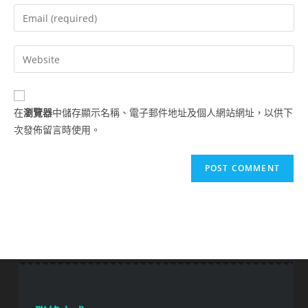
在
瀏覽器
中儲存顯示名稱、電子郵件地址及個人網站網址，以供下
次發佈留言時使用。