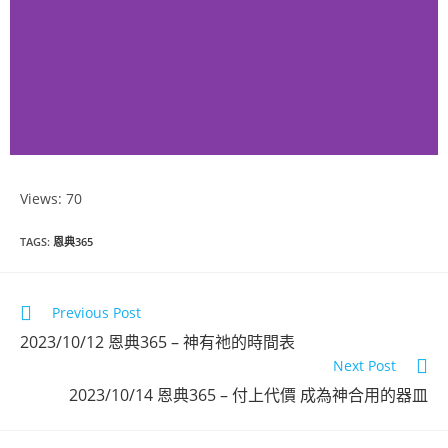
Views: 70
恩典365 2023
TAGS
:
恩典365
年9月份
Previous Post
點擊觀看
2023/10/12 恩典365 – 神有祂的時間表
Next Post
2023/10/14 恩典365 – 付上代價 成為神合用的器皿