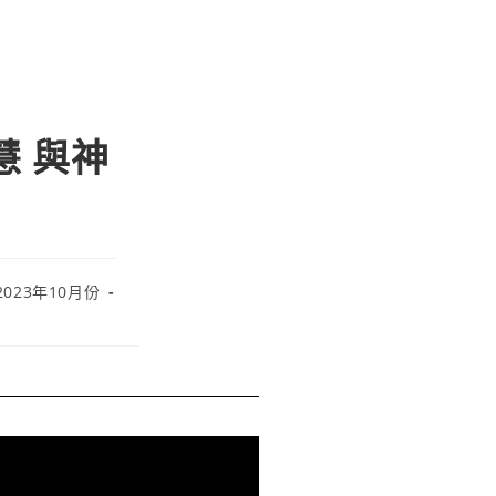
智慧 與神
2023年10月份