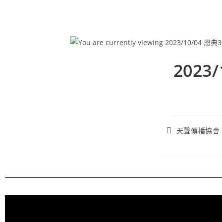
2023
天聲傳播協會