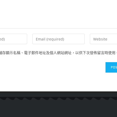
儲存顯示名稱、電子郵件地址及個人網站網址，以供下次發佈留言時使用