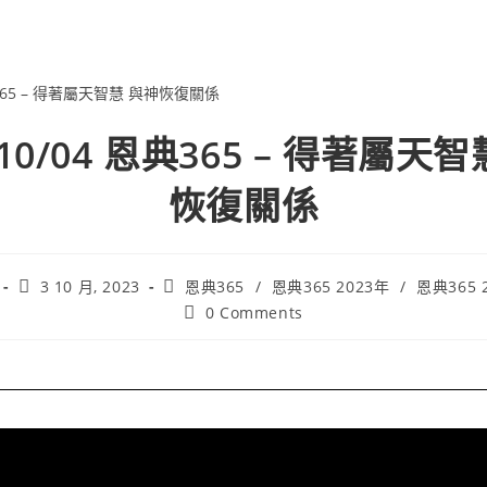
/10/04 恩典365 – 得著屬天
恢復關係
3 10 月, 2023
恩典365
/
恩典365 2023年
/
恩典365 
0 Comments