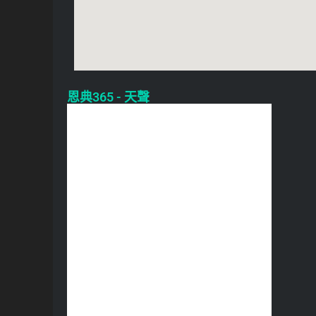
恩典365 - 天聲