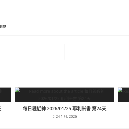
世記
天
每日親近神 2026/01/25 耶利米書 第24天
24 1 月, 2026