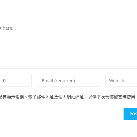
儲存顯示名稱、電子郵件地址及個人網站網址，以供下次發佈留言時使用