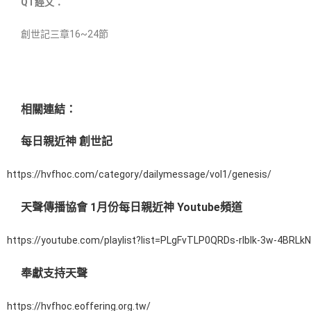
QT經文：
創世記三章16~24節
相關連結：
每日親近神 創世記
https://hvfhoc.com/category/dailymessage/vol1/genesis/
天聲傳播協會 1月份每日親近神 Youtube頻道
https://youtube.com/playlist?list=PLgFvTLP0QRDs-rIbIk-3w-4BRL
奉獻支持天聲
https://hvfhoc.eoffering.org.tw/