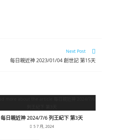
Next Post
每日親近神 2023/01/04 創世記 第15天
每日親近神 2024/7/6 列王紀下 第3天
5 7 月, 2024