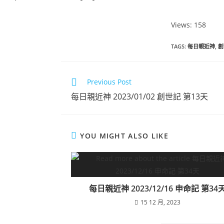
Views: 158
TAGS
:
每日親近神
,
創
Previous Post
每日親近神 2023/01/02 創世記 第13天
YOU MIGHT ALSO LIKE
每日親近神 2023/12/16 申命記 第34
15 12 月, 2023