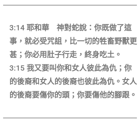
3:14 耶和華 神對蛇說：你既做了這
事，就必受咒詛，比一切的牲畜野獸更
甚；你必用肚子行走，終身吃土。
3:15 我又要叫你和女人彼此為仇；你
的後裔和女人的後裔也彼此為仇。女人
的後裔要傷你的頭；你要傷他的腳跟。