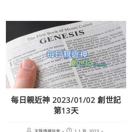
每日親近神 2023/01/02 創世記
第13天
天聲傳播協會
1 1 月, 2023