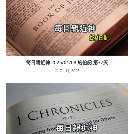
每日親近神 2025/01/08 約伯記 第37天
7 1 月, 2025