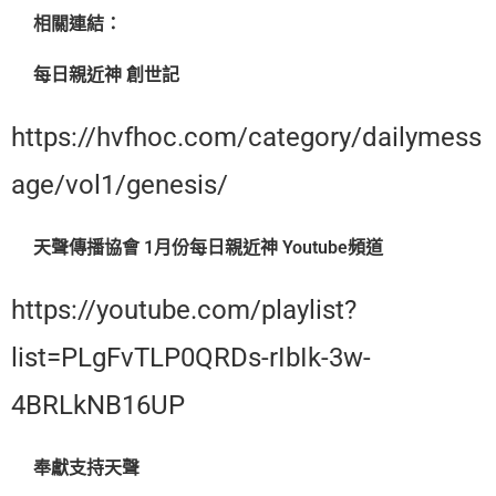
相關連結：
每日親近神 創世記
https://hvfhoc.com/category/dailymess
age/vol1/genesis/
天聲傳播協會 1月份每日親近神 Youtube頻道
https://youtube.com/playlist?
list=PLgFvTLP0QRDs-rIbIk-3w-
4BRLkNB16UP
奉獻支持天聲