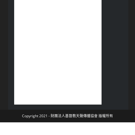
Copyright 2021 - 財團法人基督教天聲傳播協會 版權所有