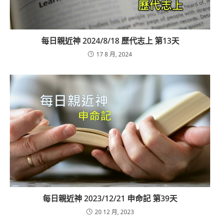
每日親近神 2024/8/18 歷代志上 第13天
17 8 月, 2024
每日親近神 2023/12/21 申命記 第39天
20 12 月, 2023