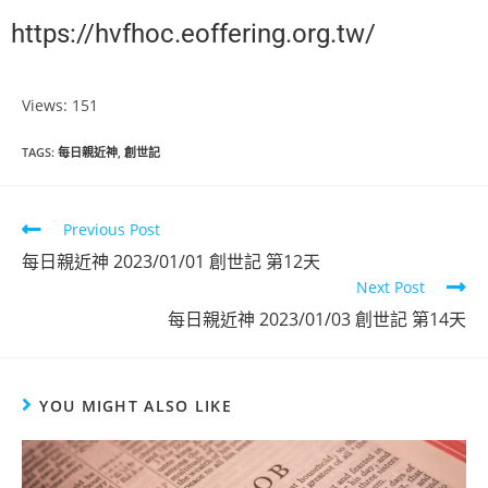
https://hvfhoc.eoffering.org.tw/
Views: 151
TAGS
:
每日親近神
,
創世記
Previous Post
每日親近神 2023/01/01 創世記 第12天
Next Post
每日親近神 2023/01/03 創世記 第14天
YOU MIGHT ALSO LIKE