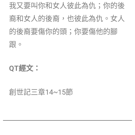
我又要叫你和女人彼此為仇；你的後
裔和女人的後裔，也彼此為仇。女人
的後裔要傷你的頭；你要傷他的腳
跟。
QT經文：
創世記三章14~15節