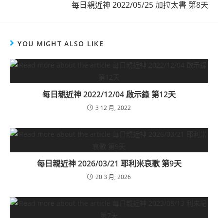
每日親近神 2022/05/25 加拉太書 第8天
YOU MIGHT ALSO LIKE
每日親近神 2022/12/04 啟示錄 第12天
3 12 月, 2022
每日親近神 2026/03/21 耶利米哀歌 第9天
20 3 月, 2026