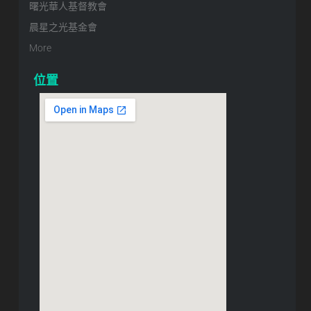
曙光華人基督教會
晨星之光基金會
More
位置