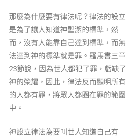
那麼為什麼要有律法呢？律法的設立
是為了讓人知道神聖潔的標準，然
而，沒有人能靠自己達到標準，而無
法達到神的標準就是罪。羅馬書三章
23節說，因為世人都犯了罪，虧缺了
神的榮耀，因此，律法反而顯明所有
的人都有罪，將眾人都圈在罪的範圍
中。
神設立律法為要叫世人知道自己有