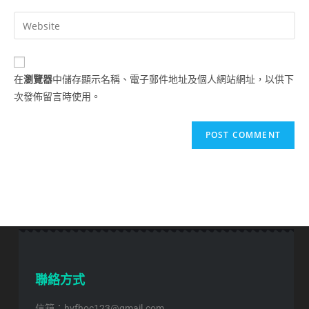
在
瀏覽器
中儲存顯示名稱、電子郵件地址及個人網站網址，以供下
次發佈留言時使用。
聯絡方式
信箱：hvfhoc123@gmail.com