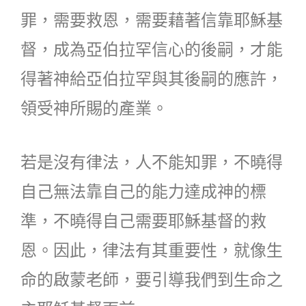
罪，需要救恩，需要藉著信靠耶穌基
督，成為亞伯拉罕信心的後嗣，才能
得著神給亞伯拉罕與其後嗣的應許，
領受神所賜的產業。
若是沒有律法，人不能知罪，不曉得
自己無法靠自己的能力達成神的標
準，不曉得自己需要耶穌基督的救
恩。因此，律法有其重要性，就像生
命的啟蒙老師，要引導我們到生命之