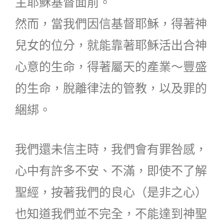
主耶穌基督面前。
然而，當我們因信基督耶穌，得著神
兒女的位分，就能靠著耶穌活出合神
心意的生命，得著屬天的產業～豐盛
的生命，脫離律法的管教，以及罪的
綑綁。
我們還未信主時，我們會有罪咎感，
心中有許多不安、不滿，即使不了解
聖經，按著我們的良心（是非之心）
也知道我們並不完全，不能達到神聖