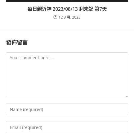
每日親近神 2023/08/13 利未記 第7天
12 8 月, 2023
發佈留言