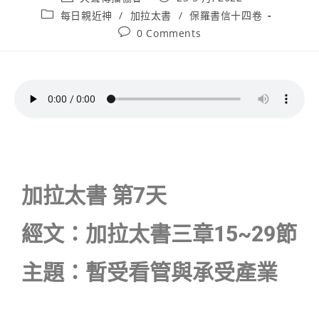
每日親近神
/
加拉太書
/
保羅書信十四卷
0 Comments
加拉太書 第7天
經文：加拉太書三章15~29節
主題：暫受看管與承受產業