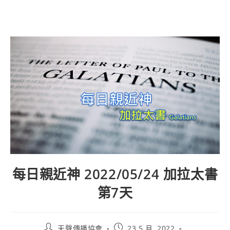
每日親近神 2022/05/24 加拉太書
第7天
天聲傳播協會
23 5 月, 2022