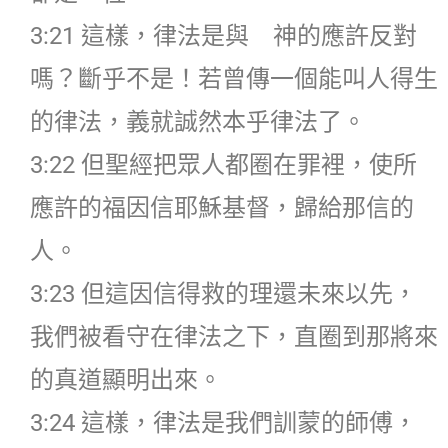
3:21 這樣，律法是與 神的應許反對
嗎？斷乎不是！若曾傳一個能叫人得生
的律法，義就誠然本乎律法了。
3:22 但聖經把眾人都圈在罪裡，使所
應許的福因信耶穌基督，歸給那信的
人。
3:23 但這因信得救的理還未來以先，
我們被看守在律法之下，直圈到那將來
的真道顯明出來。
3:24 這樣，律法是我們訓蒙的師傅，