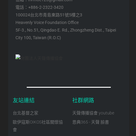
電話：+886-2-2322-3420
100024台北市青島東路51號5樓之3
Heavenly Voice Foundation Office
5F-3., No.51, Qingdao E. Rd., Zhongzheng Dist., Taipei
City 100, Taiwan (R.O.C)
友站連結
社群網路
台北基督之家
天聲傳播協會 youtube
歐伊寇斯OIKOS社區關懷協
恩典365 - 天聲 臉書
會