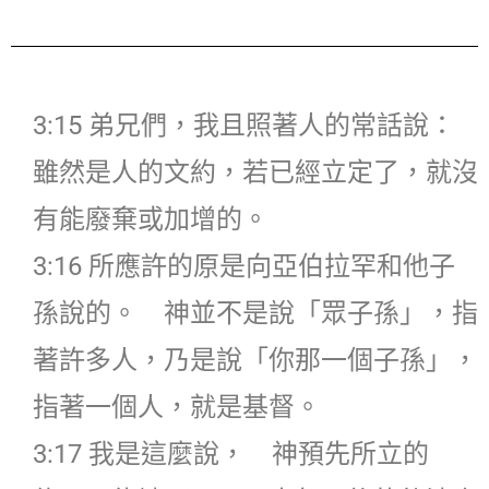
3:15 弟兄們，我且照著人的常話說：
雖然是人的文約，若已經立定了，就沒
有能廢棄或加增的。
3:16 所應許的原是向亞伯拉罕和他子
孫說的。 神並不是說「眾子孫」，指
著許多人，乃是說「你那一個子孫」，
指著一個人，就是基督。
3:17 我是這麼說， 神預先所立的