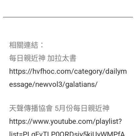
相關連結：
每日親近神 加拉太書
https://hvfhoc.com/category/dailym
essage/newvol3/galatians/
天聲傳播協會 5月份每日親近神
https://www.youtube.com/playlist?
list=PLgFvTLP0QRDsjy5kiUyWMPfA