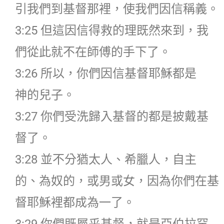
引我們到基督那裡，使我們因信稱義。
3:25 但這因信得救的理既然來到，我
們從此就不在師傅的手下了。
3:26 所以，你們因信基督耶穌都是
神的兒子。
3:27 你們受洗歸入基督的都是披戴基
督了。
3:28 並不分猶太人、希臘人，自主
的、為奴的，或男或女，因為你們在基
督耶穌裡都成為一了。