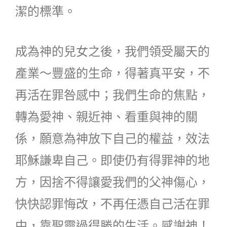
潔的標準。
成為神的兒女之後，我們領受屬天的
產業～豐盛的生命，得著真平安，不
再活在罪咎感中；我們生命的焦點，
轉為愛神、親近神、看重與神的關
係，願意為神放下自己的權益，效法
耶穌謙卑自己。即使仍有得罪神的地
方，因捨不得讓愛我們的父神傷心，
快快認罪悔改，不再任憑自己活在罪
中，靠聖靈過得勝的生活。感謝神！