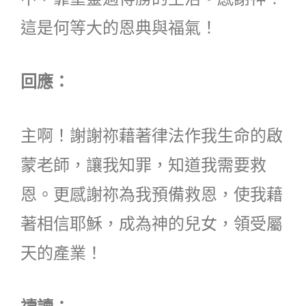
這是何等大的恩典與福氣！
回應：
主啊！謝謝祢藉著律法作我生命的啟
蒙老師，讓我知罪，知道我需要救
恩。更感謝祢為我預備救恩，使我藉
著相信耶穌，成為神的兒女，領受屬
天的產業！