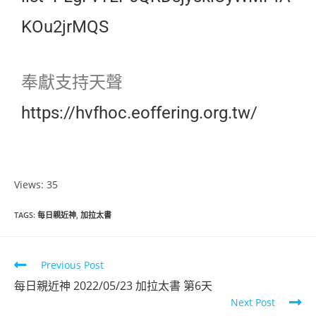
KOu2jrMQS
奉獻支持天聲
https://hvfhoc.eoffering.org.tw/
Views: 35
TAGS
:
每日親近神
,
加拉太書
Previous Post
每日親近神 2022/05/23 加拉太書 第6天
Next Post