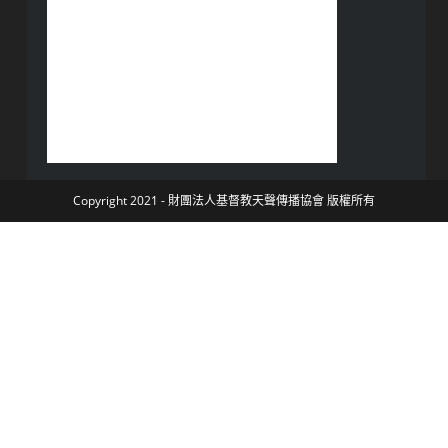
Copyright 2021 - 財團法人基督教天聲傳播協會 版權所有