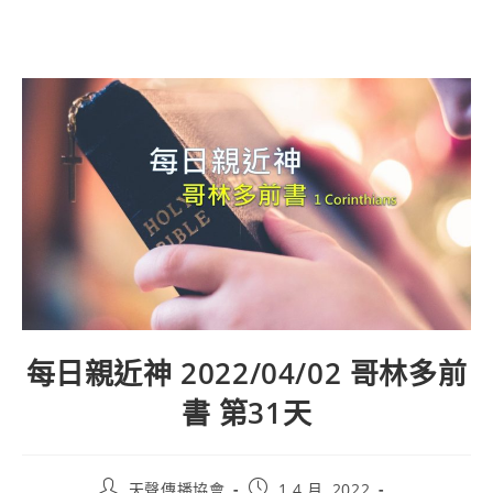
每日親近神 2022/04/02 哥林多前
書 第31天
天聲傳播協會
1 4 月, 2022