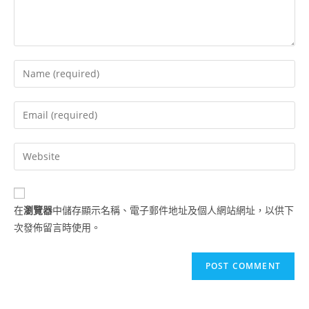
在
瀏覽器
中儲存顯示名稱、電子郵件地址及個人網站網址，以供下
次發佈留言時使用。