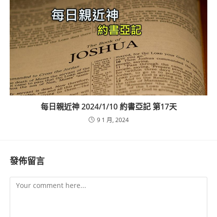
每日親近神 2024/1/10 約書亞記 第17天
9 1 月, 2024
發佈留言