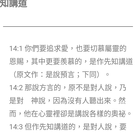
知講道
14:1 你們要追求愛，也要切慕屬靈的
恩賜，其中更要羨慕的，是作先知講道
（原文作：是說預言；下同）。
14:2 那說方言的，原不是對人說，乃
是對 神說，因為沒有人聽出來。然
而，他在心靈裡卻是講說各樣的奧祕。
14:3 但作先知講道的，是對人說，要