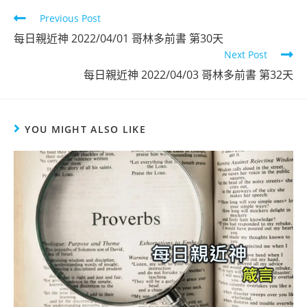
Previous Post
每日親近神 2022/04/01 哥林多前書 第30天
Next Post
每日親近神 2022/04/03 哥林多前書 第32天
YOU MIGHT ALSO LIKE