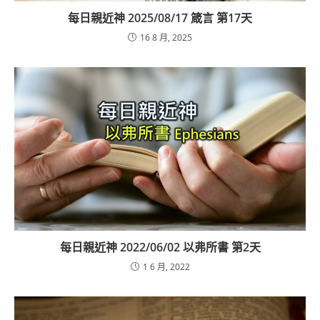
每日親近神 2025/08/17 箴言 第17天
16 8 月, 2025
每日親近神 2022/06/02 以弗所書 第2天
1 6 月, 2022