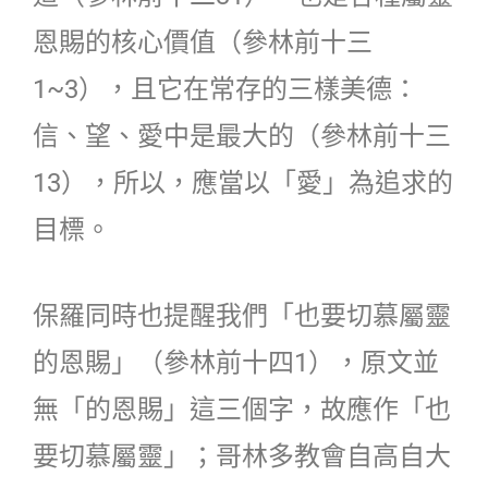
恩賜的核心價值（參林前十三
1~3），且它在常存的三樣美德：
信、望、愛中是最大的（參林前十三
13），所以，應當以「愛」為追求的
目標。
保羅同時也提醒我們「也要切慕屬靈
的恩賜」（參林前十四1），原文並
無「的恩賜」這三個字，故應作「也
要切慕屬靈」；哥林多教會自高自大