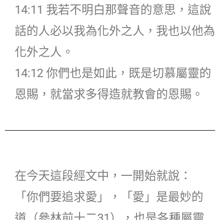
14:11 我若不明白那聲音的意思，這說
話的人必以我為化外之人，我也以他為
化外之人。
14:12 你們也是如此，既是切慕屬靈的
恩賜，就當求多得造就教會的恩賜。
在今天這段經文中，一開始就說：
「你們要追求愛」，「愛」是最妙的
道（參林前十二31），也是各種屬靈