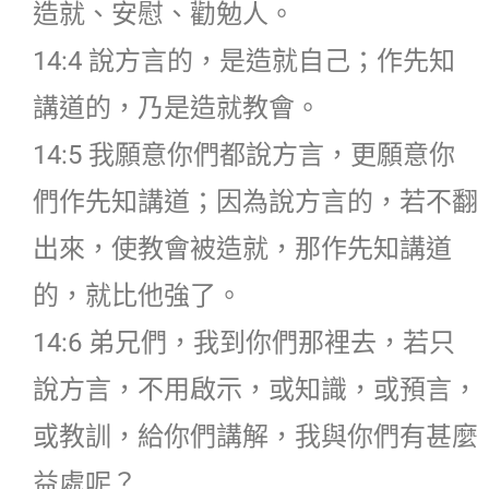
造就、安慰、勸勉人。
14:4 說方言的，是造就自己；作先知
講道的，乃是造就教會。
14:5 我願意你們都說方言，更願意你
們作先知講道；因為說方言的，若不翻
出來，使教會被造就，那作先知講道
的，就比他強了。
14:6 弟兄們，我到你們那裡去，若只
說方言，不用啟示，或知識，或預言，
或教訓，給你們講解，我與你們有甚麼
益處呢？