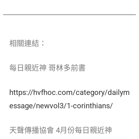
相關連結：
每日親近神 哥林多前書
https://hvfhoc.com/category/dailym
essage/newvol3/1-corinthians/
天聲傳播協會 4月份每日親近神