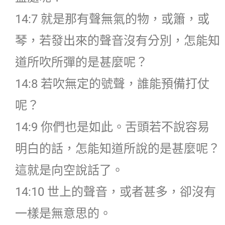
14:7 就是那有聲無氣的物，或簫，或
琴，若發出來的聲音沒有分別，怎能知
道所吹所彈的是甚麼呢？
14:8 若吹無定的號聲，誰能預備打仗
呢？
14:9 你們也是如此。舌頭若不說容易
明白的話，怎能知道所說的是甚麼呢？
這就是向空說話了。
14:10 世上的聲音，或者甚多，卻沒有
一樣是無意思的。