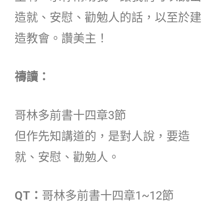
造就、安慰、勸勉人的話，以至於建
造教會。讚美主！
禱讀：
哥林多前書十四章3節
但作先知講道的，是對人說，要造
就、安慰、勸勉人。
QT：
哥林多前書十四章1~12節