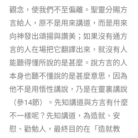
觀念，使我們不至偏離。聖靈分賜方
言給人，原不是用來講道，而是用來
向神發出頌揚與讚美；如果沒有通方
言的人在場把它翻譯出來，就沒有人
能聽得懂所說的是甚麼。說方言的人
本身也聽不懂說的是甚麼意思，因為
他不是用悟性講說，乃是在靈裏講說
（參14節）。先知講道與方言有什麼
不一樣呢？先知講道，為造就、安
慰、勸勉人，最終目的在「造就教