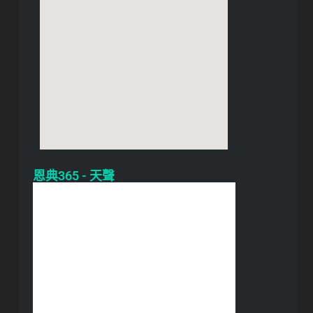
恩典365 - 天聲