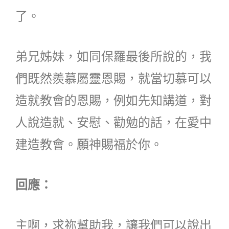
了。
弟兄姊妹，如同保羅最後所說的，我
們既然羨慕屬靈恩賜，就當切慕可以
造就教會的恩賜，例如先知講道，對
人說造就、安慰、勸勉的話，在愛中
建造教會。願神賜福於你。
回應：
主啊，求祢幫助我，讓我們可以說出