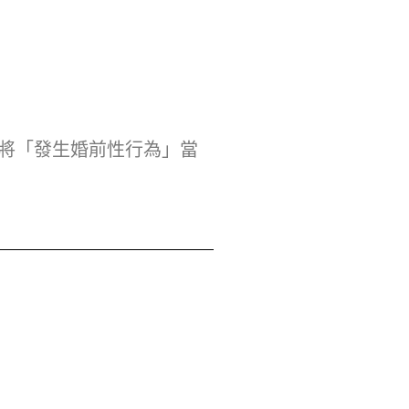
該將「發生婚前性行為」當