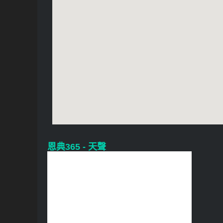
恩典365 - 天聲