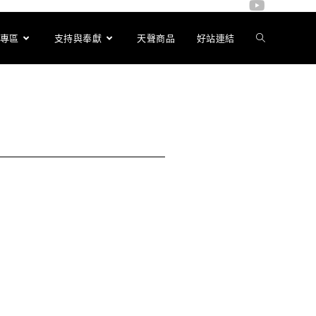
專區
支持與奉獻
天聲商品
好站連結