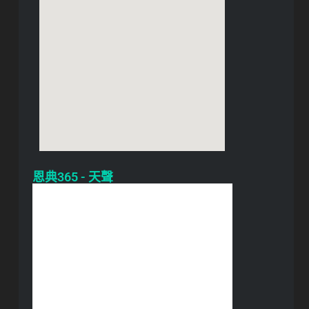
恩典365 - 天聲