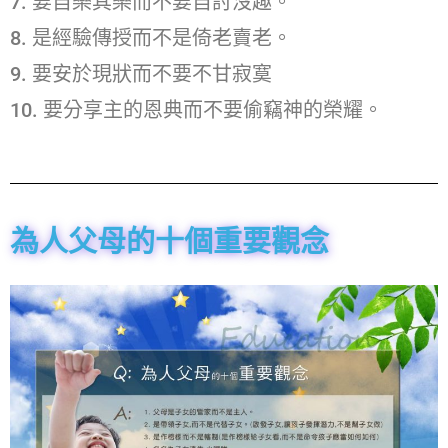
7. 要自樂其樂而不要自討沒趣。
8. 是經驗傳授而不是倚老賣老。
9. 要安於現狀而不要不甘寂寞
10. 要分享主的恩典而不要偷竊神的榮耀。
為人父母的十個重要觀念