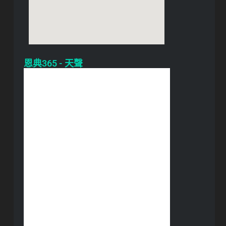
恩典365 - 天聲