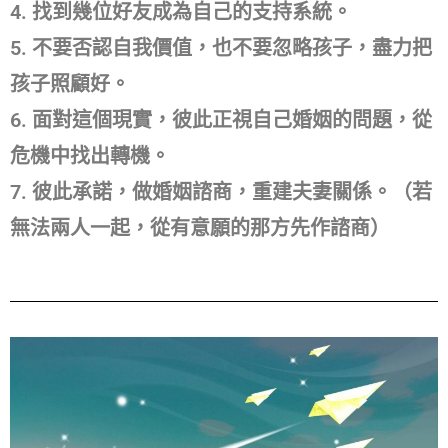
4. 找到幾位好友成為自己的支持系統。
5. 不要否認自我價值，也不要忽略孩子，盡力把
孩子照顧好。
6. 面對這個現實，彼此正視自己婚姻的問題，從
危機中找出轉機。
7. 彼此承諾，做婚姻諮商，重建夫妻關係。（若
無法兩人一起，從有意願的那方先作諮商）