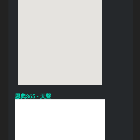
恩典365 - 天聲