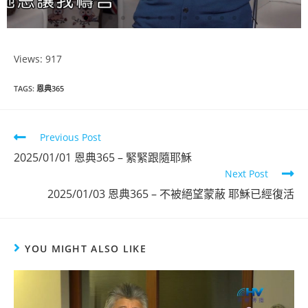
Views: 917
恩典365
TAGS
:
恩典365
2024年11月
份
Previous Post
2025/01/01 恩典365 – 緊緊跟隨耶穌
點擊觀看
Next Post
2025/01/03 恩典365 – 不被絕望蒙蔽 耶穌已經復活
YOU MIGHT ALSO LIKE