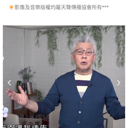
影像及音樂版權均屬天聲傳播協會所有***