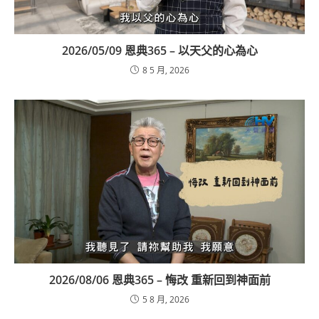
2026/05/09 恩典365 – 以天父的心為心
8 5 月, 2026
2026/08/06 恩典365 – 悔改 重新回到神面前
5 8 月, 2026