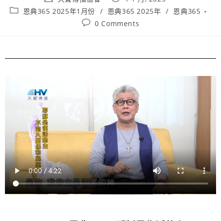
恩典365 2025年1月份
/
恩典365 2025年
/
恩典365
0 Comments