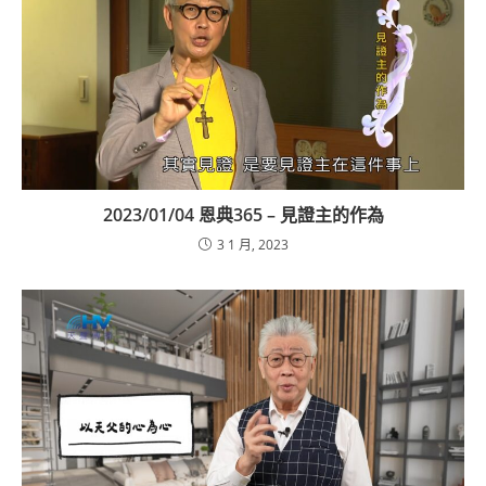
2023/01/04 恩典365 – 見證主的作為
3 1 月, 2023