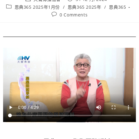
恩典365 2025年1月份
/
恩典365 2025年
/
恩典365
0 Comments