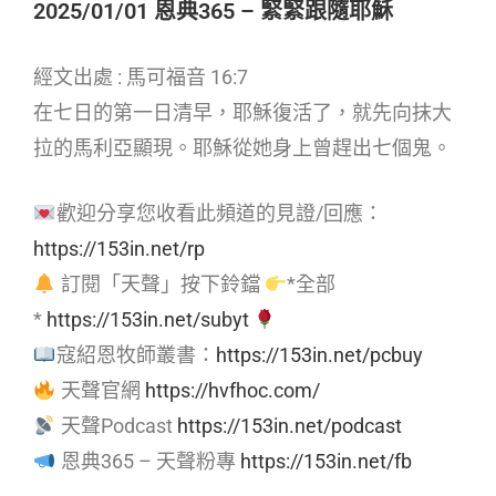
2025/01/01 恩典365 – 緊緊跟隨耶穌
經文出處 : 馬可福音 16:7
在七日的第一日清早，耶穌復活了，就先向抹大
拉的馬利亞顯現。耶穌從她身上曾趕出七個鬼。
歡迎分享您收看此頻道的見證/回應：
https://153in.net/rp
訂閱「天聲」按下鈴鐺
*全部
*
https://153in.net/subyt
寇紹恩牧師叢書：
https://153in.net/pcbuy
天聲官網
https://hvfhoc.com/
天聲Podcast
https://153in.net/podcast
恩典365 – 天聲粉專
https://153in.net/fb