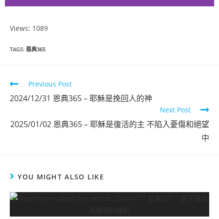
Views: 1089
恩典365
TAGS
:
恩典365
2024年12月
份
Previous Post
2024/12/31 恩典365 – 耶穌是挽回人的神
點擊觀看
Next Post
2025/01/02 恩典365 – 耶穌是復活的主 不陷入憂傷和絕望
中
YOU MIGHT ALSO LIKE