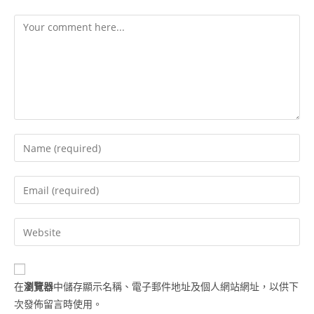
在
瀏覽器
中儲存顯示名稱、電子郵件地址及個人網站網址，以供下
次發佈留言時使用。