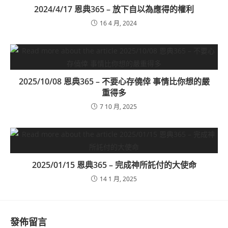
2024/4/17 恩典365 – 放下自以為應得的權利
16 4 月, 2024
2025/10/08 恩典365 – 不要心存僥倖 事情比你想的嚴
重得多
7 10 月, 2025
2025/01/15 恩典365 – 完成神所託付的大使命
14 1 月, 2025
發佈留言