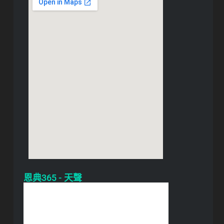
恩典365 - 天聲