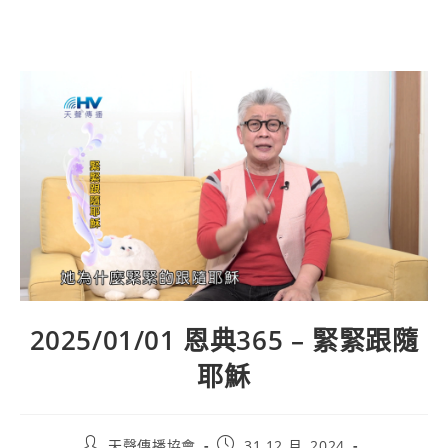
2025/01/01 恩典365 – 緊緊跟隨
耶穌
天聲傳播協會
31 12 月, 2024