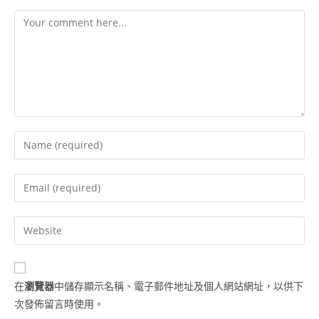
在
瀏覽器
中儲存顯示名稱、電子郵件地址及個人網站網址，以供下
次發佈留言時使用。