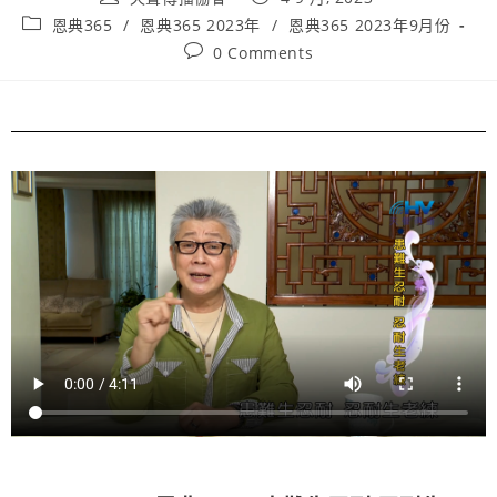
恩典365
/
恩典365 2023年
/
恩典365 2023年9月份
0 Comments