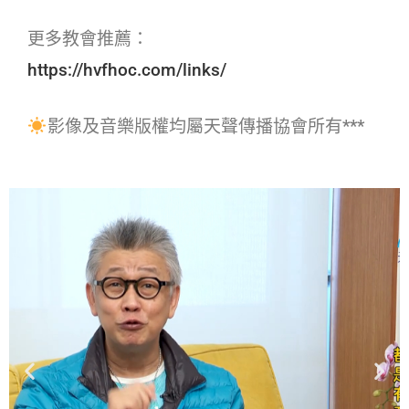
更多教會推薦：
https://hvfhoc.com/links/
影像及音樂版權均屬天聲傳播協會所有***