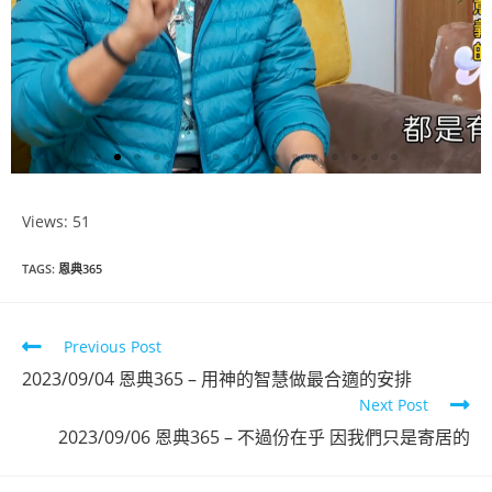
Views: 51
恩典365
TAGS
:
恩典365
2023年7月份
Previous Post
點擊觀看
2023/09/04 恩典365 – 用神的智慧做最合適的安排
Next Post
2023/09/06 恩典365 – 不過份在乎 因我們只是寄居的