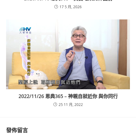
17 5 月, 2026
2022/11/26 恩典365 – 神親自就近你 與你同行
25 11 月, 2022
發佈留言