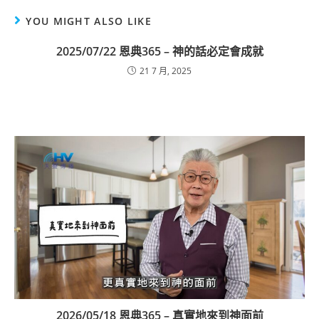
YOU MIGHT ALSO LIKE
2025/07/22 恩典365 – 神的話必定會成就
21 7 月, 2025
2026/05/18 恩典365 – 真實地來到神面前