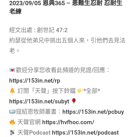
2023/09/05 恩典365 – 患難生忍耐 忍耐生
老練
經文出處 : 創世記 47:2
約瑟從他弟兄中挑出五個人來，引他們去見法
老。
歡迎分享您收看此頻道的見證/回應：
https://153in.net/rp
訂閱「天聲」按下鈴鐺
*全部*
https://153in.net/subyt
寇紹恩牧師叢書：
https://153in.net/pcbuy
天聲官網
https://hvfhoc.com/
天聲Podcast
https://153in.net/podcast