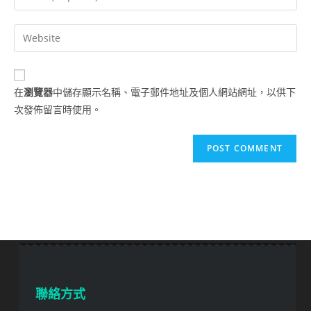
在
瀏覽器
中儲存顯示名稱、電子郵件地址及個人網站網址，以供下
次發佈留言時使用。
聯絡方式