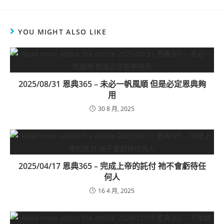
YOU MIGHT ALSO LIKE
2025/08/31 恩典365 – 未必一帆風順 但是必定恩典夠
用
30 8 月, 2025
2025/04/17 恩典365 – 完成上帝的託付 祂不會虧待任
何人
16 4 月, 2025