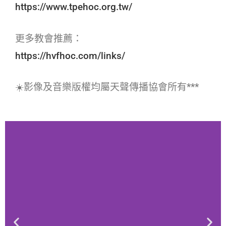
https://www.tpehoc.org.tw/
更多教會推薦：
https://hvfhoc.com/links/
☀️影像及音樂版權均屬天聲傳播協會所有***