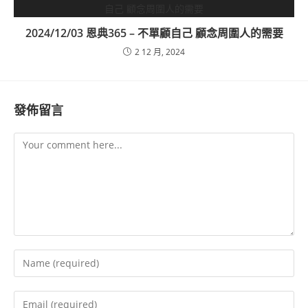
2024/12/03 恩典365 – 不單顧自己 顧念周圍人的需要
2 12 月, 2024
發佈留言