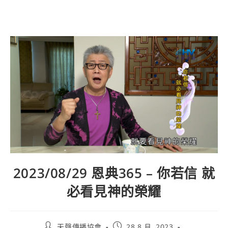
2023/08/29 恩典365 – 你若信 就
必看見神的榮耀
天聲傳播協會
28 8 月, 2023