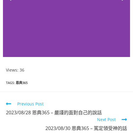
Views: 36
恩典365
TAGS
:
恩典365
2023年7月份
Previous Post
點擊觀看
2023/08/28 恩典365 – 嚴謹的面對自己的說話
Next Post
2023/08/30 恩典365 – 篤定領受神的話