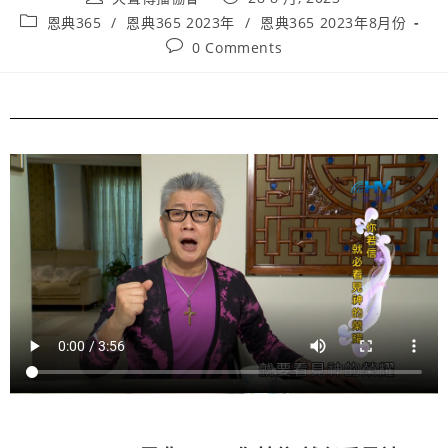
恩典365
/
恩典365 2023年
/
恩典365 2023年8月份
0 Comments