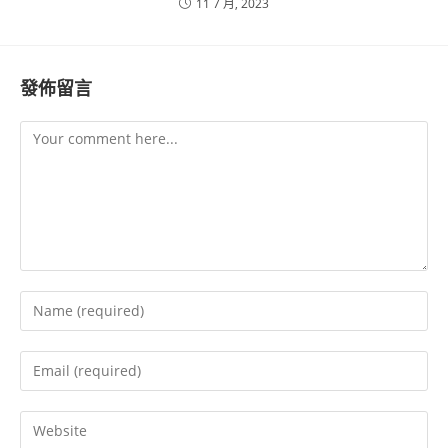
11 7 月, 2023
發佈留言