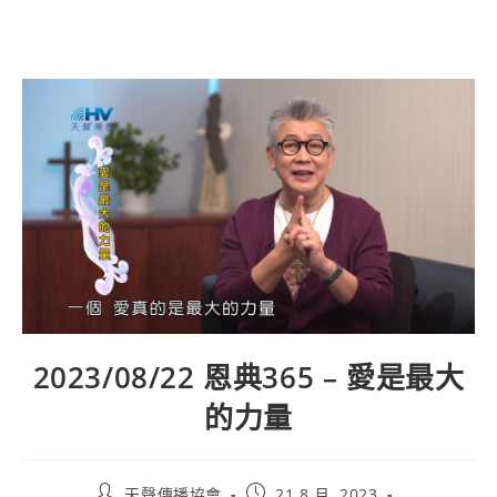
2023/08/22 恩典365 – 愛是最大
的力量
天聲傳播協會
21 8 月, 2023