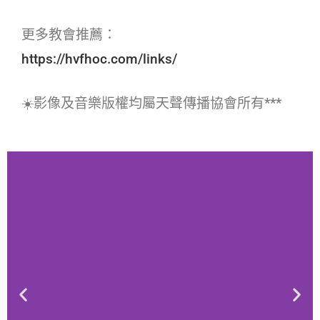
更多教會推薦：
https://hvfhoc.com/links/
☀️影像及音樂版權均屬天聲傳播協會所有***