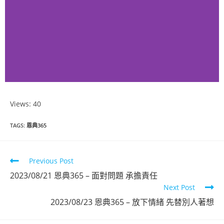
Views: 40
恩典365
TAGS
:
恩典365
2023年7月份
Previous Post
點擊觀看
2023/08/21 恩典365 – 面對問題 承擔責任
Next Post
2023/08/23 恩典365 – 放下情緒 先替別人著想