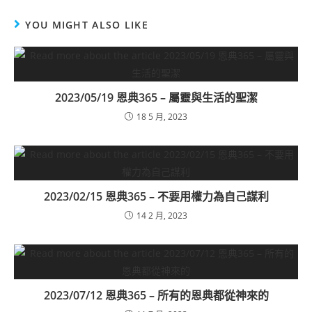
YOU MIGHT ALSO LIKE
2023/05/19 恩典365 – 屬靈與生活的聖潔
18 5 月, 2023
2023/02/15 恩典365 – 不要用權力為自己謀利
14 2 月, 2023
2023/07/12 恩典365 – 所有的恩典都從神來的