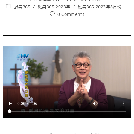
恩典365
/
恩典365 2023年
/
恩典365 2023年8月份
0 Comments