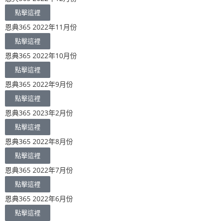
點擊這裡
恩典365 2022年11月份
點擊這裡
恩典365 2022年10月份
點擊這裡
恩典365 2022年9月份
點擊這裡
恩典365 2023年2月份
點擊這裡
恩典365 2022年8月份
點擊這裡
恩典365 2022年7月份
點擊這裡
恩典365 2022年6月份
點擊這裡