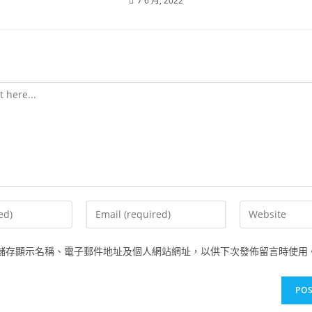
7 6 月, 2022
儲存顯示名稱、電子郵件地址及個人網站網址，以供下次發佈留言時使用