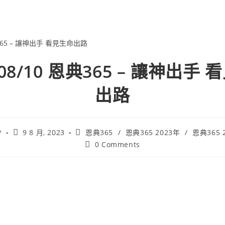
/08/10 恩典365 – 讓神出手
出路
會
9 8 月, 2023
恩典365
/
恩典365 2023年
/
恩典365 
0 Comments