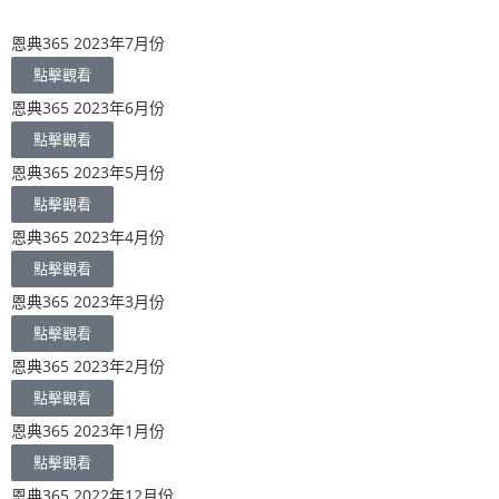
恩典365 2023年7月份
點擊觀看
恩典365 2023年6月份
點擊觀看
恩典365 2023年5月份
點擊觀看
恩典365 2023年4月份
點擊觀看
恩典365 2023年3月份
點擊觀看
恩典365 2023年2月份
點擊觀看
恩典365 2023年1月份
點擊觀看
恩典365 2022年12月份