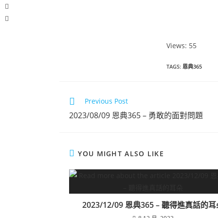
Views: 55
TAGS
:
恩典365
Previous Post
2023/08/09 恩典365 – 勇敢的面對問題
YOU MIGHT ALSO LIKE
2023/12/09 恩典365 – 聽得進真話的