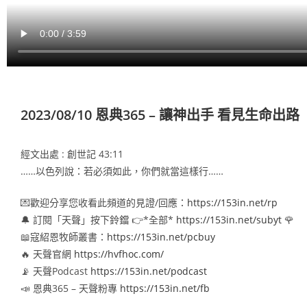
2023/08/10 恩典365 – 讓神出手 看見生命出路
經文出處 : 創世記 43:11
……以色列說：若必須如此，你們就當這樣行……
💌歡迎分享您收看此頻道的見證/回應：
https://153in.net/rp
🔔 訂閱「天聲」按下鈴鐺 👉*全部*
https://153in.net/subyt
🌹
📖寇紹恩牧師叢書：
https://153in.net/pcbuy
🔥 天聲官網
https://hvfhoc.com/
📡 天聲Podcast
https://153in.net/podcast
📣 恩典365 – 天聲粉專
https://153in.net/fb