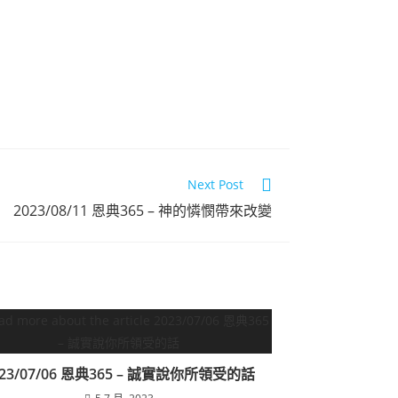
Next Post
2023/08/11 恩典365 – 神的憐憫帶來改變
023/07/06 恩典365 – 誠實說你所領受的話