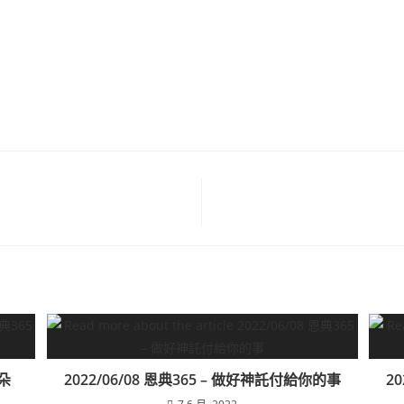
耳朵
2022/06/08 恩典365 – 做好神託付給你的事
2