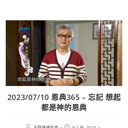
2023/07/10 恩典365 – 忘記 想起
都是神的恩典
天聲傳播協會
9 7 月, 2023