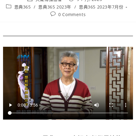
恩典365
/
恩典365 2023年
/
恩典365 2023年7月份
0 Comments