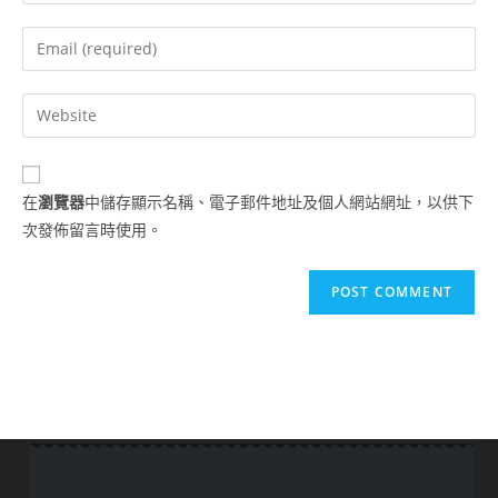
在
瀏覽器
中儲存顯示名稱、電子郵件地址及個人網站網址，以供下
次發佈留言時使用。