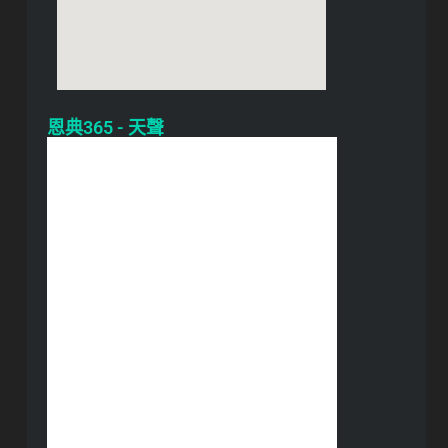
恩典365 - 天聲