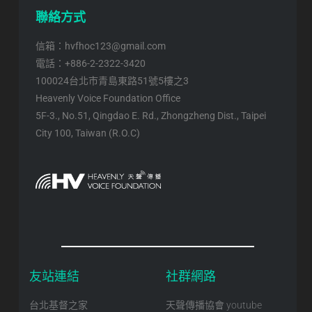
聯絡方式
信箱：hvfhoc123@gmail.com
電話：+886-2-2322-3420
100024台北市青島東路51號5樓之3
Heavenly Voice Foundation Office
5F-3., No.51, Qingdao E. Rd., Zhongzheng Dist., Taipei
City 100, Taiwan (R.O.C)
友站連結
社群網路
台北基督之家
天聲傳播協會 youtube