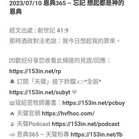
2023/07/10 恩典365 – 忘記 想起都是神的
恩典
經文出處 : 創世記 41:9
那時酒政對法老說：我今日想起我的罪來。
💌歡迎分享您收看此頻道的見證/回應：
https://153in.net/rp
🔔 訂閱「天聲」按下鈴鐺 👉*全部*
https://153in.net/subyt
🌹
📖寇紹恩牧師叢書：
https://153in.net/pcbuy
🔥 天聲官網
https://hvfhoc.com/
📡 天聲Podcast
https://153in.net/podcast
📣 恩典365 – 天聲粉專
https://153in.net/fb