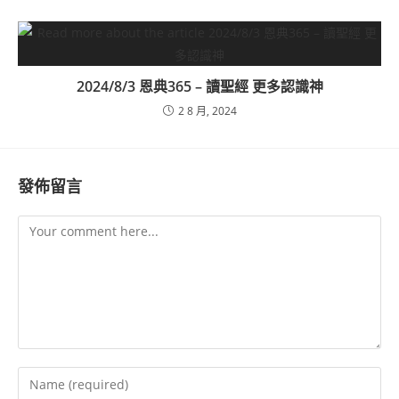
2024/8/3 恩典365 – 讀聖經 更多認識神
2 8 月, 2024
發佈留言