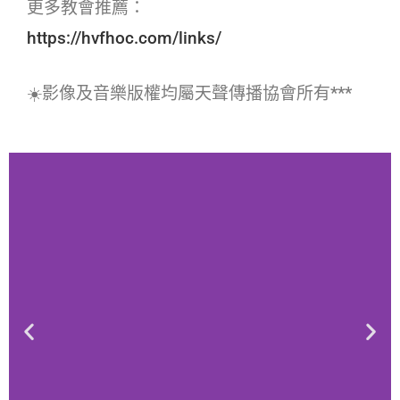
更多教會推薦：
https://hvfhoc.com/links/
☀️影像及音樂版權均屬天聲傳播協會所有***