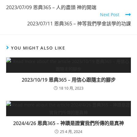
2023/07/09 恩典365 – 人的盡頭 神的開端
Next Post
2023/07/11 恩典365 – 神等我們學會該學的功課
YOU MIGHT ALSO LIKE
2023/10/19 恩典365 – 用信心跟隨主的腳步
18 10 月, 2023
2024/4/26 恩典365 – 神蹟是證實我們所傳的是真神
25 4 月, 2024