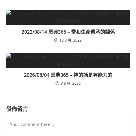
2022/08/14 恩典365 – 愛和生命傳承的關係
13 8 月, 2022
2026/08/04 恩典365 – 神的話是有能力的
3 8 月, 2026
發佈留言