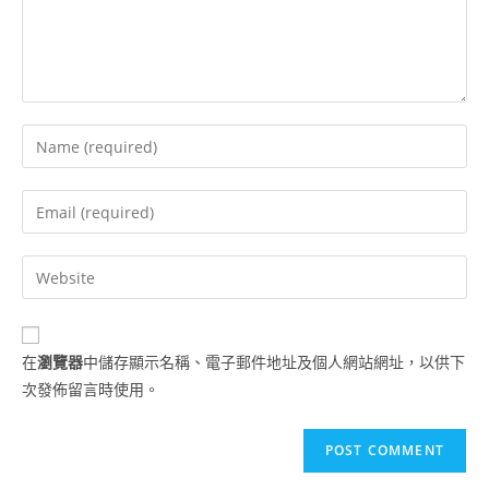
在
瀏覽器
中儲存顯示名稱、電子郵件地址及個人網站網址，以供下
次發佈留言時使用。