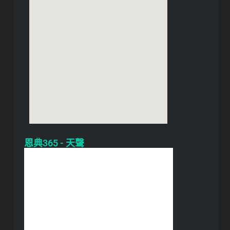
恩典365 - 天聲