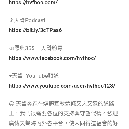
https://hvfhoc.com/
📡天聲Podcast
https://bit.ly/3cTPaa6
📣恩典365 – 天聲粉專
https://www.facebook.com/hvfhoc/
♥天聲- YouTube頻道
https://www.youtube.com/user/hvfhoc123/
😀 天聲奔跑在媒體宣教這條又大又遠的道路
上，我們很需要各位的支持與守望代禱。歡迎
廣傳天聲海內外各平台，使人同得這福音的好