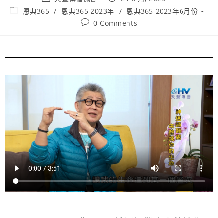
恩典365
/
恩典365 2023年
/
恩典365 2023年6月份
0 Comments