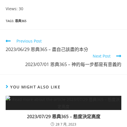
Views: 30
恩典365
TAGS
:
恩典365
2023年5月份
Previous Post
點擊觀看
2023/06/29 恩典365 – 盡自己該盡的本分
Next Post
2023/07/01 恩典365 – 神的每一步都是有意義的
YOU MIGHT ALSO LIKE
2023/07/29 恩典365 – 態度決定高度
28 7 月, 2023